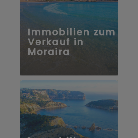
Immobilien zum
Verkauf in
Moraira
69 Immobilien