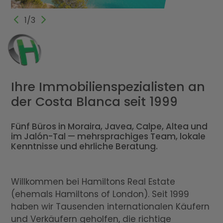
1/3
Ihre Immobilienspezialisten an
der Costa Blanca seit 1999
Fünf Büros in Moraira, Javea, Calpe, Altea und
im Jalón-Tal — mehrsprachiges Team, lokale
Kenntnisse und ehrliche Beratung.
Willkommen bei Hamiltons Real Estate
(ehemals Hamiltons of London). Seit 1999
haben wir Tausenden internationalen Käufern
und Verkäufern geholfen, die richtige