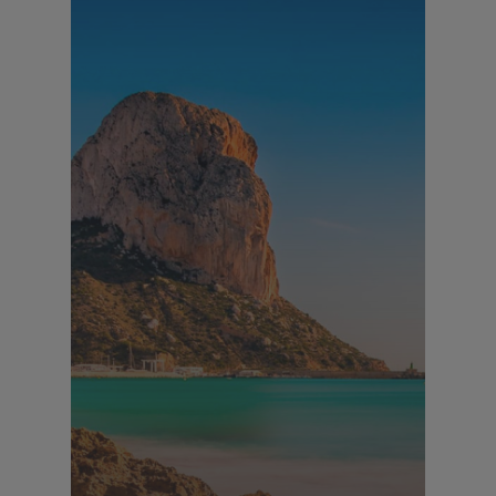
44 Immobilien