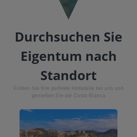
Durchsuchen Sie
Eigentum nach
Standort
Finden Sie Ihre perfekte Immobilie bei uns und
genießen Sie die Costa Blanca