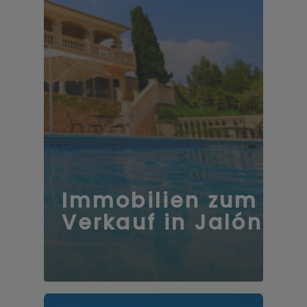
Immobilien zum
Verkauf in Jalón