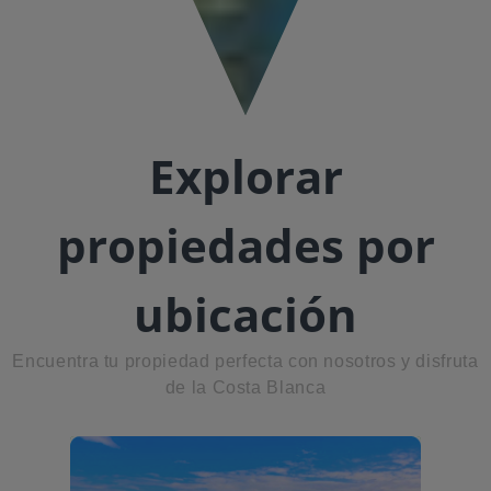
Explorar
propiedades por
ubicación
Encuentra tu propiedad perfecta con nosotros y disfruta
de la Costa Blanca