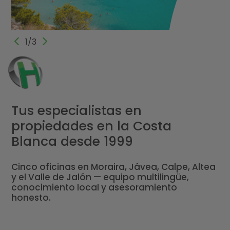
1/3
Tus especialistas en
propiedades en la Costa
Blanca desde 1999
Cinco oficinas en Moraira, Jávea, Calpe, Altea
y el Valle de Jalón — equipo multilingüe,
conocimiento local y asesoramiento
honesto.