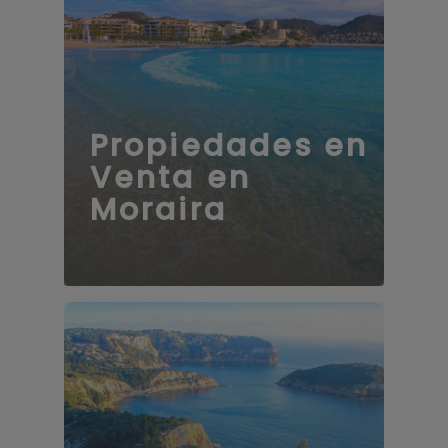
Propiedades en
Venta en
Moraira
69 propiedades