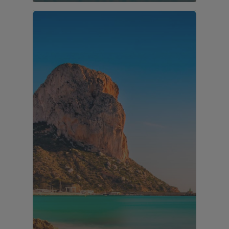
44 propiedades