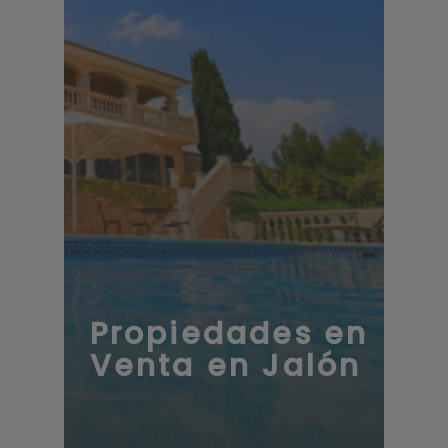
Propiedades en
Venta en Jalón