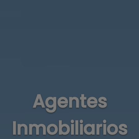
Agentes
Inmobiliarios