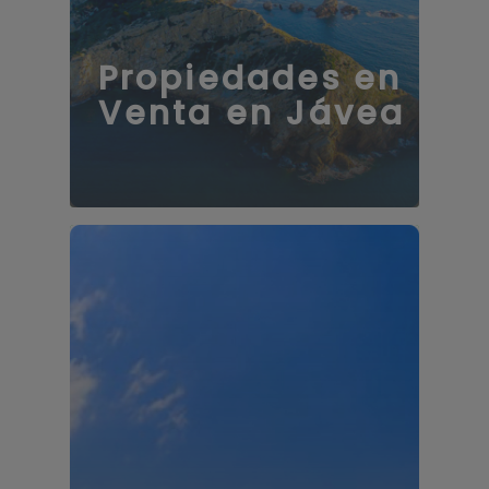
Propiedades en
Venta en Jávea
106 propiedades