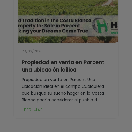
23/03/2026
Propiedad en venta en Parcent:
una ubicación idílica
Propiedad en venta en Parcent Una
ubicación ideal en el campo Cualquiera
que busque su sueño hogar en la Costa
Blanca podría considerar el pueblo d ...
LEER MÁS