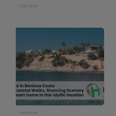
LEER MÁS
24/03/2026