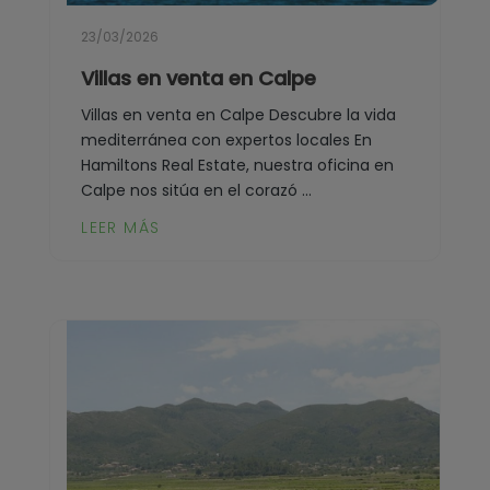
23/03/2026
Villas en venta en Calpe
Villas en venta en Calpe Descubre la vida
mediterránea con expertos locales En
Hamiltons Real Estate, nuestra oficina en
Calpe nos sitúa en el corazó ...
LEER MÁS