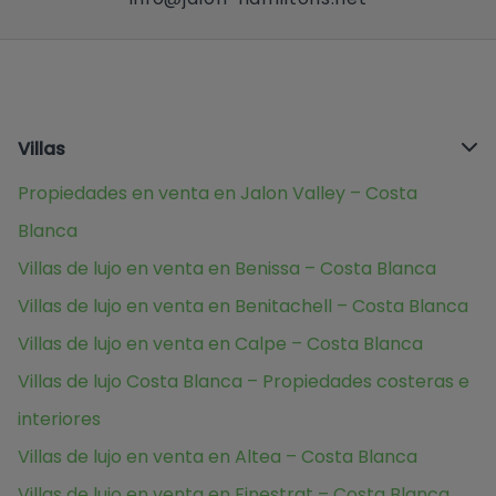
Villas
Propiedades en venta en Jalon Valley – Costa
Blanca
Villas de lujo en venta en Benissa – Costa Blanca
Villas de lujo en venta en Benitachell – Costa Blanca
Villas de lujo en venta en Calpe – Costa Blanca
Villas de lujo Costa Blanca – Propiedades costeras e
interiores
Villas de lujo en venta en Altea – Costa Blanca
Villas de lujo en venta en Finestrat – Costa Blanca