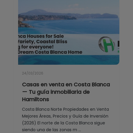
24/03/2026
Casas en venta en Costa Blanca
— Tu guía inmobiliaria de
Hamiltons
Costa Blanca Norte Propiedades en Venta
Mejores Áreas, Precios y Guía de Inversión
(2026) El norte de la Costa Blanca sigue
siendo una de las zonas m ...