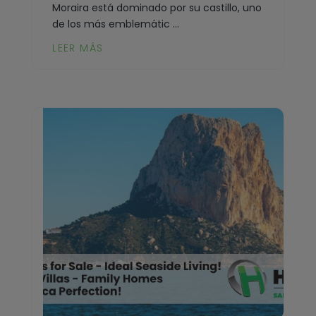
Moraira está dominado por su castillo, uno
de los más emblemátic ...
LEER MÁS