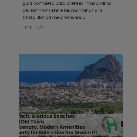
guía completa para clientes inmobiliarios
de Hamiltons Entre las montañas y la
Costa Blanca mediterr&aacu ...
LEER MÁS