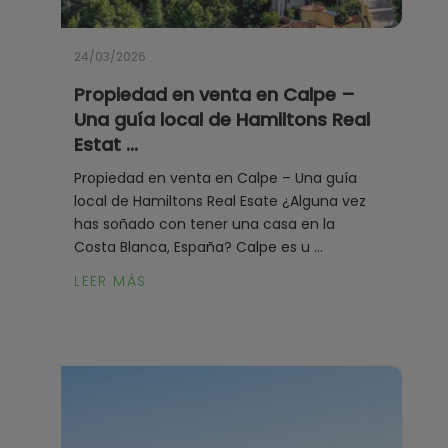
24/03/2026
Propiedad en venta en Calpe –
Una guía local de Hamiltons Real
Estat ...
Propiedad en venta en Calpe – Una guía
local de Hamiltons Real Esate ¿Alguna vez
has soñado con tener una casa en la
Costa Blanca, España? Calpe es u ...
LEER MÁS