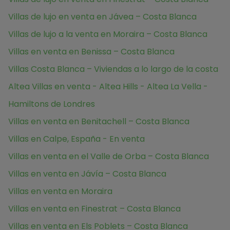
Villas de lujo en venta en Jávea – Costa Blanca
Villas de lujo a la venta en Moraira – Costa Blanca
Villas en venta en Benissa – Costa Blanca
Villas Costa Blanca – Viviendas a lo largo de la costa
Altea Villas en venta - Altea Hills - Altea La Vella -
Hamiltons de Londres
Villas en venta en Benitachell – Costa Blanca
Villas en Calpe, España - En venta
Villas en venta en el Valle de Orba – Costa Blanca
Villas en venta en Jávía – Costa Blanca
Villas en venta en Moraira
Villas en venta en Finestrat – Costa Blanca
Villas en venta en Els Poblets – Costa Blanca