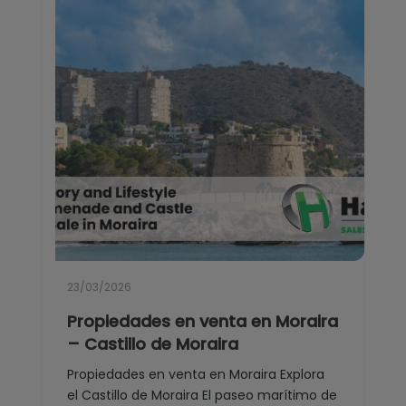
23/03/2026
Propiedades en venta en Moraira
– Castillo de Moraira
Propiedades en venta en Moraira Explora
el Castillo de Moraira El paseo marítimo de