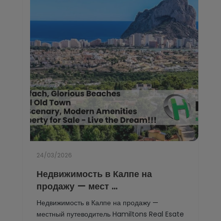
24/03/2026
Недвижимость в Калпе на
продажу — мест ...
Недвижимость в Калпе на продажу —
местный путеводитель Hamiltons Real Esate