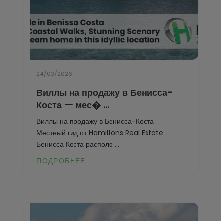
24/03/2026
Виллы на продажу в Бенисса-
Коста — мес� ...
Виллы на продажу в Бенисса-Коста
Местный гид от Hamiltons Real Estate
Бенисса Коста располо ...
ПОДРОБНЕЕ