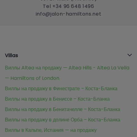
Tel +34 96 648 1496
info@jalon-hamiltons.net
Villas
Виллы Altea на продажу — Altea Hills - Altea La Vella
— Hamiltons of London
Виллы на продажу в Финестрате – Коста-Бланка
Виллы на продажу в Бениссе – Коста-Бланка
Виллы на продажу в Бенитачелле – Коста-Бланка
Виллы на продажу в долине Орба – Коста-Бланка
Виллы в Кальпе, Испания — на продажу