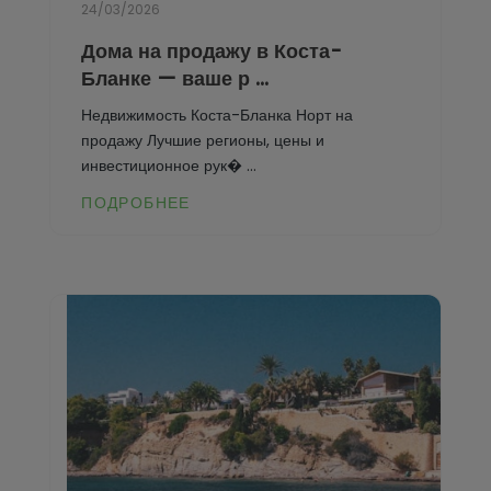
24/03/2026
Дома на продажу в Коста-
Бланке — ваше р ...
Недвижимость Коста-Бланка Норт на
продажу Лучшие регионы, цены и
инвестиционное рук� ...
ПОДРОБНЕЕ