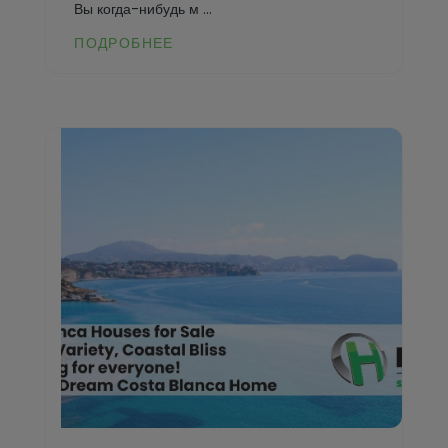
Вы когда-нибудь м ...
ПОДРОБНЕЕ