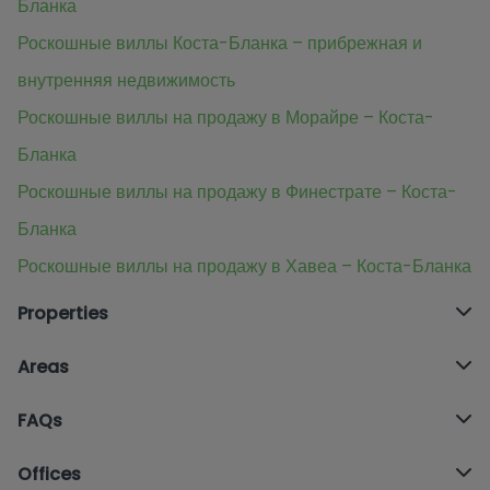
Бланка
Роскошные виллы Коста-Бланка – прибрежная и
внутренняя недвижимость
Роскошные виллы на продажу в Морайре – Коста-
Бланка
Роскошные виллы на продажу в Финестрате – Коста-
Бланка
Роскошные виллы на продажу в Хавеа – Коста-Бланка
Properties
Areas
FAQs
Offices