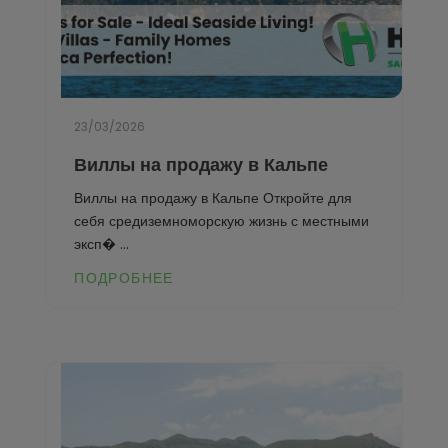
23/03/2026
Виллы на продажу в Кальпе
Виллы на продажу в Кальпе Откройте для
себя средиземноморскую жизнь с местными
эксп� ...
ПОДРОБНЕЕ