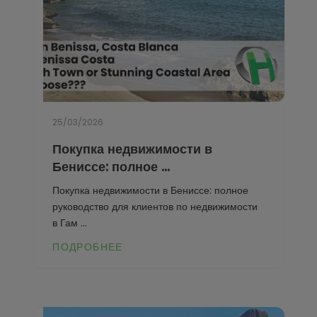
Teulada
Torrevieja
Villajoyosa
25/03/2026
Покупка недвижимости в
Бениссе: полное ...
Покупка недвижимости в Бениссе: полное
руководство для клиентов по недвижимости
в Гам ...
ПОДРОБНЕЕ