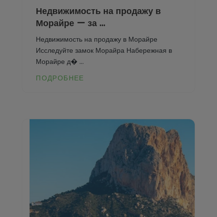
Недвижимость на продажу в
Морайре — за ...
Недвижимость на продажу в Морайре
Исследуйте замок Морайра Набережная в
Морайре д� ...
ПОДРОБНЕЕ