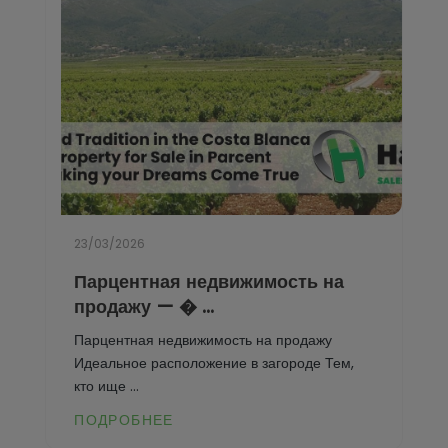
23/03/2026
Парцентная недвижимость на
продажу — � ...
Парцентная недвижимость на продажу
Идеальное расположение в загороде Тем,
кто ище ...
ПОДРОБНЕЕ