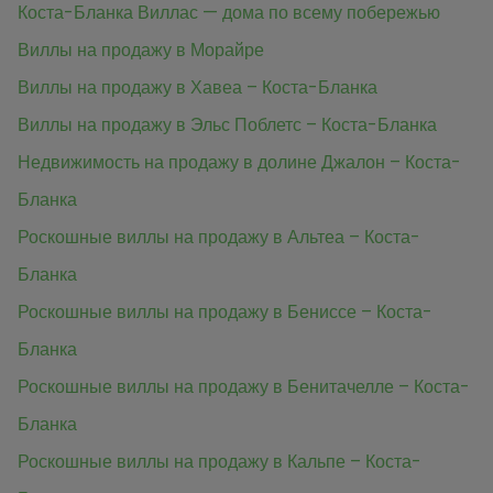
Коста-Бланка Виллас — дома по всему побережью
Виллы на продажу в Морайре
Виллы на продажу в Хавеа – Коста-Бланка
Виллы на продажу в Эльс Поблетс – Коста-Бланка
Недвижимость на продажу в долине Джалон – Коста-
Бланка
Роскошные виллы на продажу в Альтеа – Коста-
Бланка
Роскошные виллы на продажу в Бениссе – Коста-
Бланка
Роскошные виллы на продажу в Бенитачелле – Коста-
Бланка
Роскошные виллы на продажу в Кальпе – Коста-