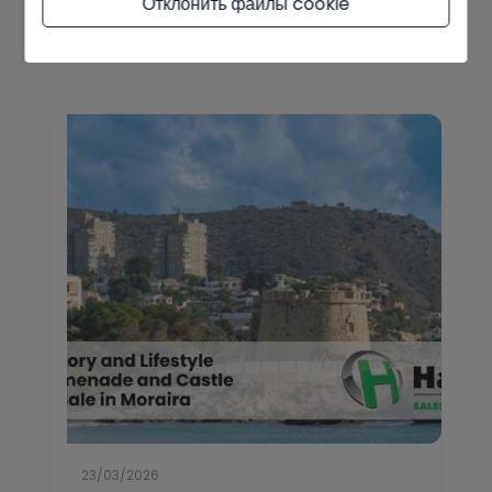
Отклонить файлы cookie
ПОДРОБНЕЕ
23/03/2026