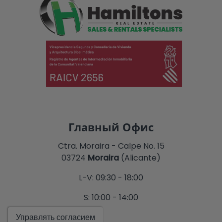
Главный Офис
Ctra. Moraira - Calpe No. 15
03724
Moraira
(Alicante)
L-V: 09:30 - 18:00
S: 10:00 - 14:00
Показать
Управлять согласием