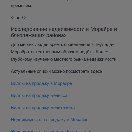
временем.
<час />
Исследование недвижимости в Морайре и
близлежащих районах
Для многих людей время, проведённое в Теулада-
Морайра, естественным образом ведёт к более
глубокому изучению местного рынка недвижимости.
Актуальные списки можно посмотреть здесь:
Виллы на продажу в Морайре
Виллы на продажу Бенисса
Виллы на продажу Бенитачелл
Недвижимость на продажу в Морайре
Недвижимость на продажу Бенитачелл