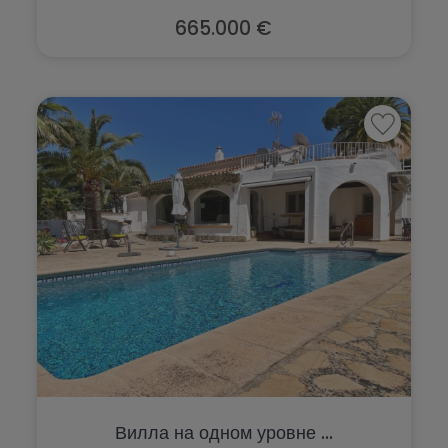
665.000 €
Вилла на одном уровне ...