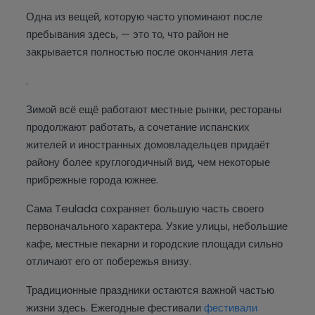
Одна из вещей, которую часто упоминают после
пребывания здесь, — это то, что район не
закрывается полностью после окончания лета
.
Зимой всё ещё работают местные рынки, рестораны
продолжают работать, а сочетание испанских
жителей и иностранных домовладельцев придаёт
району более круглогодичный вид, чем некоторые
прибрежные города южнее.
Сама Teulada сохраняет большую часть своего
первоначального характера. Узкие улицы, небольшие
кафе, местные пекарни и городские площади сильно
отличают его от побережья внизу.
Традиционные праздники остаются важной частью
жизни здесь. Ежегодные фестивали
фестивали