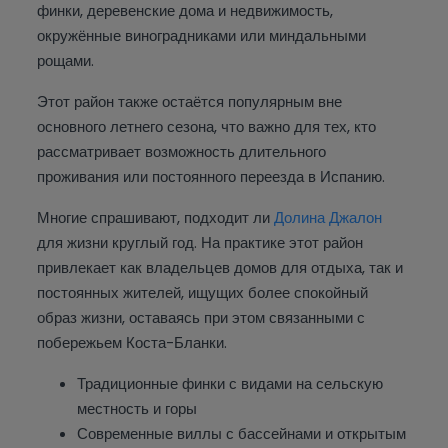
финки, деревенские дома и недвижимость,
окружённые виноградниками или миндальными
рощами.
Этот район также остаётся популярным вне
основного летнего сезона, что важно для тех, кто
рассматривает возможность длительного
проживания или постоянного переезда в Испанию.
Многие спрашивают, подходит ли
Долина Джалон
для жизни круглый год. На практике этот район
привлекает как владельцев домов для отдыха, так и
постоянных жителей, ищущих более спокойный
образ жизни, оставаясь при этом связанными с
побережьем Коста-Бланки.
Традиционные финки с видами на сельскую
местность и горы
Современные виллы с бассейнами и открытым