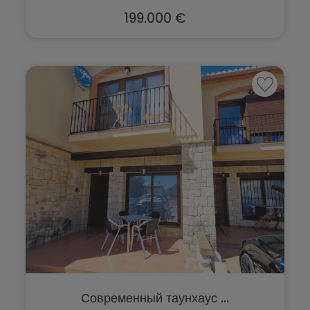
199.000 €
Современный таунхаус ...