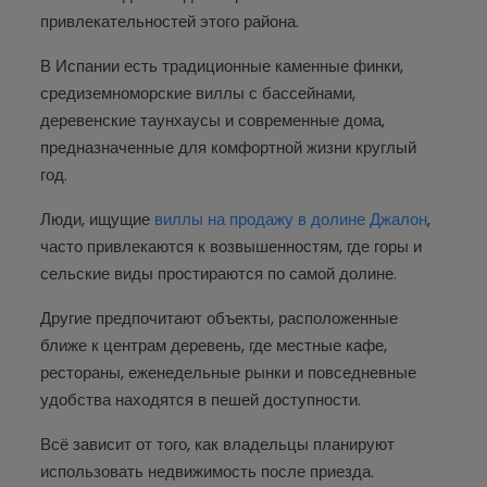
привлекательностей этого района.
В Испании есть традиционные каменные финки,
средиземноморские виллы с бассейнами,
деревенские таунхаусы и современные дома,
предназначенные для комфортной жизни круглый
год.
Люди, ищущие
виллы на продажу в долине Джалон
,
часто привлекаются к возвышенностям, где горы и
сельские виды простираются по самой долине.
Другие предпочитают объекты, расположенные
ближе к центрам деревень, где местные кафе,
рестораны, еженедельные рынки и повседневные
удобства находятся в пешей доступности.
Всё зависит от того, как владельцы планируют
использовать недвижимость после приезда.