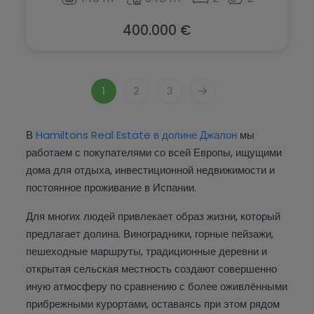
400.000 €
1
2
3
В
Hamiltons Real Estate в долине Джалон
мы
работаем с покупателями со всей Европы, ищущими
дома для отдыха, инвестиционной недвижимости и
постоянное проживание в Испании.
Для многих людей привлекает образ жизни, который
предлагает долина. Виноградники, горные пейзажи,
пешеходные маршруты, традиционные деревни и
открытая сельская местность создают совершенно
иную атмосферу по сравнению с более оживлёнными
прибрежными курортами, оставаясь при этом рядом