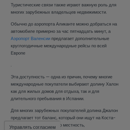
Туристические связи также играют важную роль для
многих зарубежных владельцев недвижимости.
Обычно до аэропорта Аликанте можно добраться на
автомобиле примерно за час пятнадцать минут, а
Аэропорт Валенсии
предлагает дополнительные
круглогодичные международные рейсы по всей
Европе
.
Эта доступность — одна из причин, почему многие
международные покупатели выбирают долину Халон
как для жилых домов для отдыха, так и для
длительного пребывания в Испании.
Для многих зарубежных покупателей долина Джалон
предлагает тот баланс, который они ищут на Коста-
Показать
Бланка Норт — сельскую местность,
Управлять согласием