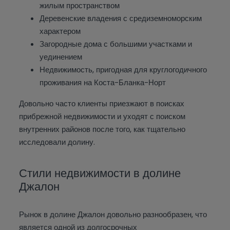
жилым пространством
Деревенские владения с средиземноморским
характером
Загородные дома с большими участками и
уединением
Недвижимость, пригодная для круглогодичного
проживания на Коста-Бланка-Норт
Довольно часто клиенты приезжают в поисках
прибрежной недвижимости и уходят с поиском
внутренних районов после того, как тщательно
исследовали долину.
Стили недвижимости в долине
Джалон
Рынок в долине Джалон довольно разнообразен, что
является одной из долгосрочных