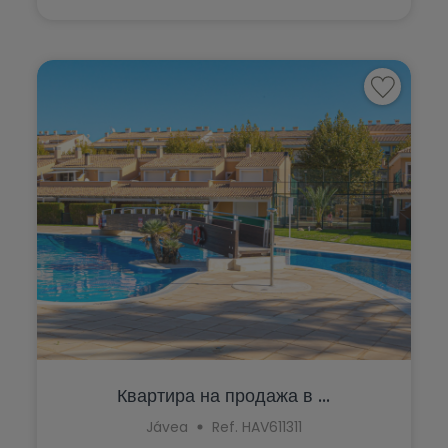
Квартира на продажа в ...
Jávea
Ref. HAV611311