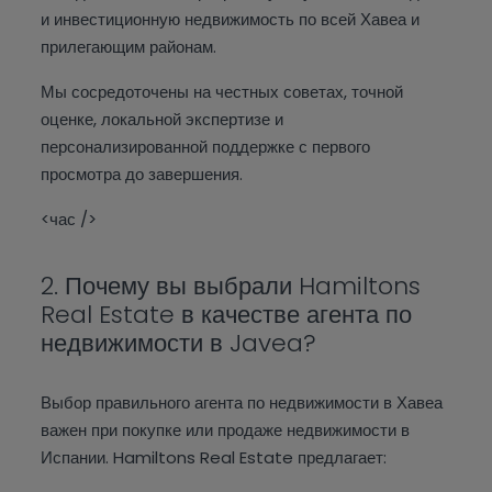
и инвестиционную недвижимость по всей Хавеа и
прилегающим районам.
Мы сосредоточены на честных советах, точной
оценке, локальной экспертизе и
персонализированной поддержке с первого
просмотра до завершения.
<час />
2. Почему вы выбрали Hamiltons
Real Estate в качестве агента по
недвижимости в Javea?
Выбор правильного агента по недвижимости в Хавеа
важен при покупке или продаже недвижимости в
Испании. Hamiltons Real Estate предлагает: