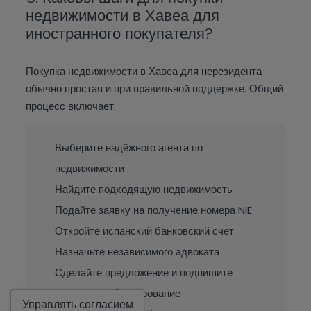
недвижимости в Хавеа для
иностранного покупателя?
Покупка недвижимости в Хавеа для нерезидента
обычно простая и при правильной поддержке. Общий
процесс включает:
Выберите надёжного агента по
недвижимости
Найдите подходящую недвижимость
Подайте заявку на получение номера NIE
Откройте испанский банковский счет
Назначьте независимого адвоката
Сделайте предложение и подпишите
Показать
контракт на бронирование
Управлять согласием