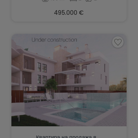
495.000 €
Квартира на продажа в ...