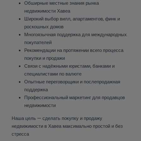
Обширные местные знания рынка
недвижимости Хавеа
Широкий выбор вилл, апартаментов, финк и
роскошных домов
Многоязычная поддержка для международных
покупателей
Рекомендации на протяжении всего процесса
покупки и продажи
Связи с надёжными юристами, банками и
специалистами по валюте
Опытные переговорщики и послепродажная
поддержка
Профессиональный маркетинг для продавцов
недвижимости
Наша цель — сделать покупку и продажу
недвижимости в Хавеа максимально простой и без
стресса