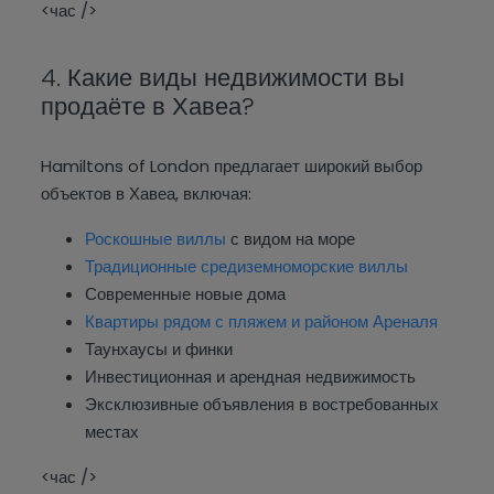
<час />
4. Какие виды недвижимости вы
продаёте в Хавеа?
Hamiltons of London предлагает широкий выбор
объектов в Хавеа, включая:
Роскошные виллы
с видом на море
Традиционные средиземноморские виллы
Современные новые дома
Квартиры рядом с пляжем и районом Ареналя
Таунхаусы и финки
Инвестиционная и арендная недвижимость
Эксклюзивные объявления в востребованных
местах
<час />