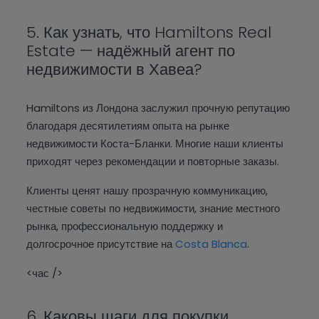
5. Как узнать, что Hamiltons Real
Estate — надёжный агент по
недвижимости в Хавеа?
Hamiltons из Лондона заслужил прочную репутацию
благодаря десятилетиям опыта на рынке
недвижимости Коста-Бланки. Многие наши клиенты
приходят через рекомендации и повторные заказы.
Клиенты ценят нашу прозрачную коммуникацию,
честные советы по недвижимости, знание местного
рынка, профессиональную поддержку и
долгосрочное присутствие на
Costa Blanca
.
<час />
6. Каковы шаги для покупки