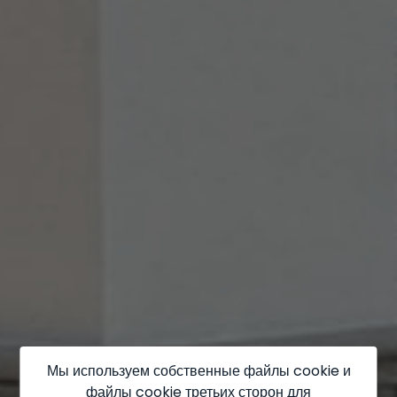
Мы используем собственные файлы cookie и
файлы cookie третьих сторон для