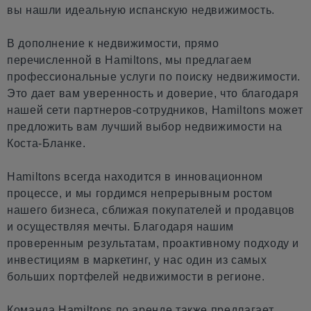
вы нашли идеальную испанскую недвижимость.
В дополнение к недвижимости, прямо
перечисленной в Hamiltons, мы предлагаем
профессиональные услуги по поиску недвижимости.
Это дает вам уверенность и доверие, что благодаря
нашей сети партнеров-сотрудников, Hamiltons может
предложить вам лучший выбор недвижимости на
Коста-Бланке.
Hamiltons всегда находится в инновационном
процессе, и мы гордимся непрерывным ростом
нашего бизнеса, сближая покупателей и продавцов
и осуществляя мечты. Благодаря нашим
проверенным результатам, проактивному подходу и
инвестициям в маркетинг, у нас один из самых
больших портфелей недвижимости в регионе.
Команда Hamiltons по аренде также предлагает