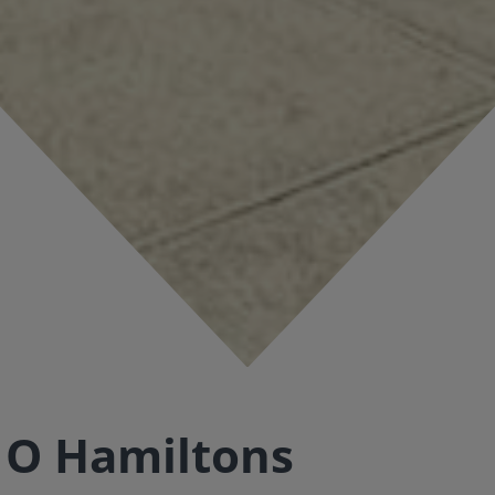
О Hamiltons