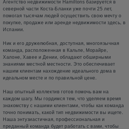
Агентство недвижимости Hamiltons базируется в
северной части Коста-Бланки уже почти 25 лет,
помогая тысячам людей осуществить свою мечту о
покупке, продаже или аренде недвижимости здесь, в
Испании.
Ник и его дружелюбная, доступная, многоязычная
команда, расположенная в Кальпе, Морайре,
Халоне, Хавее и Дении, обладают обширными
знаниями местной местности. Это обеспечивает
нашим клиентам нахождение идеального дома в
идеальном месте и по правильной цене.
Наш опытный коллектив готов помочь вам на
каждом шагу. Мы гордимся тем, что уделяем время
знакомству с нашими клиентами, чтобы как команда
точно понимать, какой тип недвижимости вы ищете.
Наша энтузиастичная, профессиональная и
преданный команда будет работать с вами, чтобы