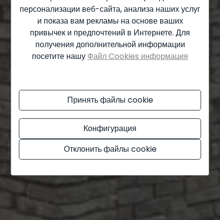
персонализации веб-сайта, анализа наших услуг
и показа вам рекламы на основе ваших
привычек и предпочтений в Интернете. Для
получения дополнительной информации
посетите нашу
Файл Cookies информация
Принять файлы cookie
Конфигурация
Отклонить файлы cookie