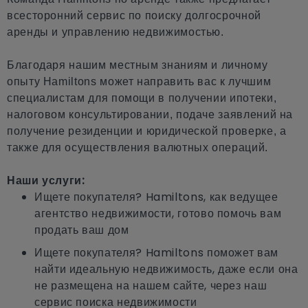
всесторонний сервис по поиску долгосрочной
аренды и управлению недвижимостью.
Благодаря нашим местным знаниям и личному
опыту Hamiltons может направить вас к лучшим
специалистам для помощи в получении ипотеки,
налоговом консультировании, подаче заявлений на
получение резиденции и юридической проверке, а
также для осуществления валютных операций.
Наши услуги:
Ищете покупателя? Hamiltons, как ведущее
агентство недвижимости, готово помочь вам
продать ваш дом
Ищете покупателя? Hamiltons поможет вам
найти идеальную недвижимость, даже если она
не размещена на нашем сайте, через наш
сервис поиска недвижимости