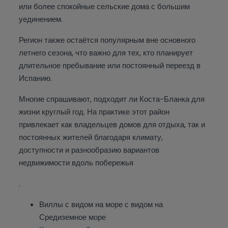
или более спокойные сельские дома с большим
уединением.
Регион также остаётся популярным вне основного
летнего сезона, что важно для тех, кто планирует
длительное пребывание или постоянный переезд в
Испанию.
Многие спрашивают, подходит ли Коста-Бланка для
жизни круглый год. На практике этот район
привлекает как владельцев домов для отдыха, так и
постоянных жителей благодаря климату,
доступности и разнообразию вариантов
недвижимости вдоль побережья
.
Виллы с видом на море с видом на
Средиземное море