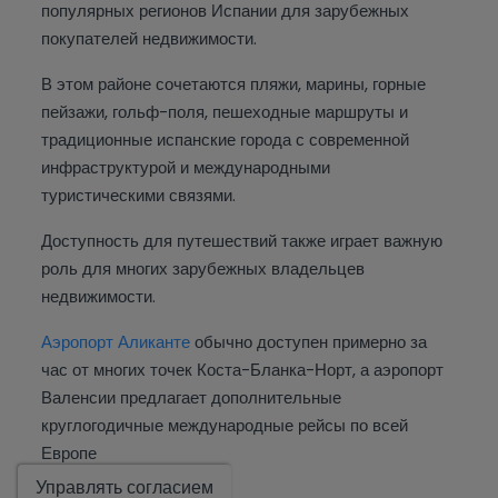
популярных регионов Испании для зарубежных
покупателей недвижимости.
В этом районе сочетаются пляжи, марины, горные
пейзажи, гольф-поля, пешеходные маршруты и
традиционные испанские города с современной
инфраструктурой и международными
туристическими связями.
Доступность для путешествий также играет важную
роль для многих зарубежных владельцев
недвижимости.
Аэропорт Аликанте
обычно доступен примерно за
час от многих точек Коста-Бланка-Норт, а аэропорт
Валенсии предлагает дополнительные
круглогодичные международные рейсы по всей
Показать
Европе
Управлять согласием