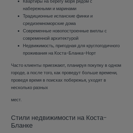
Квартиры на берегу моря рядом с
набережными и маринами
Традиционные испанские финки и
средиземноморские дома
Современные новопостроенные виллы с
современной архитектурой
Недвижимость, пригодная для круглогодичного
проживания на Коста-Бланка-Норт
Часто клиенты приезжают, планируя покупку в одном
городе, а после того, как проведут больше времени,
проведя время в поисках побережья, уходят в
несколько разных
мест.
Стили недвижимости на Коста-
Бланке