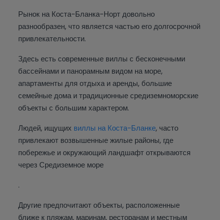
Рынок на Коста-Бланка-Норт довольно
разнообразен, что является частью его долгосрочной
привлекательности.
Здесь есть современные виллы с бесконечными
бассейнами и панорамным видом на море,
апартаменты для отдыха и аренды, большие
семейные дома и традиционные средиземноморские
объекты с большим характером.
Людей, ищущих
виллы на Коста-Бланке
, часто
привлекают возвышенные жилые районы, где
побережье и окружающий ландшафт открываются
через Средиземное море
.
Другие предпочитают объекты, расположенные
ближе к пляжам, маринам, ресторанам и местным