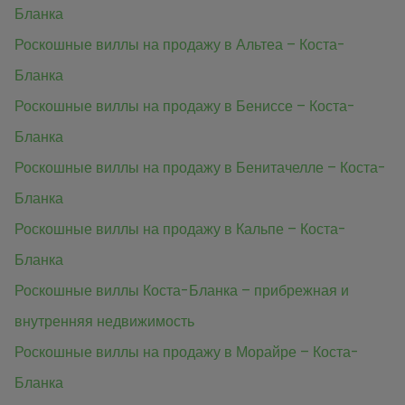
Бланка
Роскошные виллы на продажу в Альтеа – Коста-
Бланка
Роскошные виллы на продажу в Бениссе – Коста-
Бланка
Роскошные виллы на продажу в Бенитачелле – Коста-
Бланка
Роскошные виллы на продажу в Кальпе – Коста-
Бланка
Роскошные виллы Коста-Бланка – прибрежная и
внутренняя недвижимость
Роскошные виллы на продажу в Морайре – Коста-
Бланка