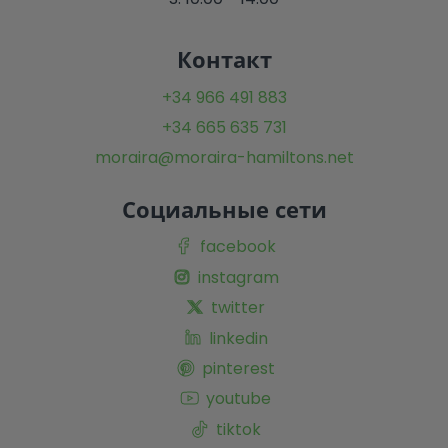
Контакт
+34 966 491 883
+34 665 635 731
moraira@moraira-hamiltons.net
Социальные сети
facebook
instagram
twitter
linkedin
pinterest
youtube
tiktok