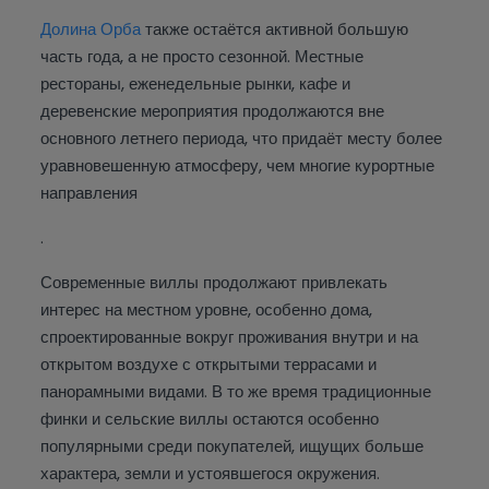
Долина Орба
также остаётся активной большую
часть года, а не просто сезонной. Местные
рестораны, еженедельные рынки, кафе и
деревенские мероприятия продолжаются вне
основного летнего периода, что придаёт месту более
уравновешенную атмосферу, чем многие курортные
направления
.
Современные виллы продолжают привлекать
интерес на местном уровне, особенно дома,
спроектированные вокруг проживания внутри и на
открытом воздухе с открытыми террасами и
панорамными видами. В то же время традиционные
финки и сельские виллы остаются особенно
популярными среди покупателей, ищущих больше
характера, земли и устоявшегося окружения.