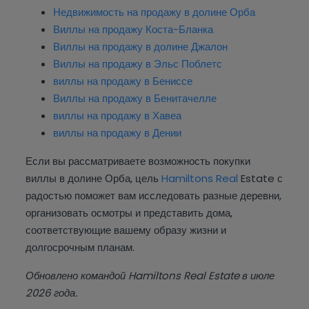
Недвижимость на продажу в долине Орба
Виллы на продажу Коста-Бланка
Виллы на продажу в долине Джалон
Виллы на продажу в Эльс Поблетс
виллы на продажу в Бениссе
Виллы на продажу в Бенитачелле
виллы на продажу в Хавеа
виллы на продажу в Дении
Если вы рассматриваете возможность покупки
виллы в долине Орба, цель
Hamiltons
Real
Estate с
радостью поможет вам исследовать разные деревни,
организовать осмотры и представить дома,
соответствующие вашему образу жизни и
долгосрочным планам.
Обновлено командой Hamiltons Real Estate в июле
2026 года.