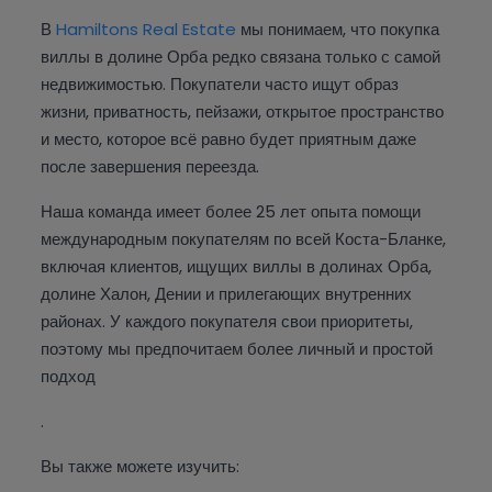
В
Hamiltons Real Estate
мы понимаем, что покупка
виллы в долине Орба редко связана только с самой
недвижимостью. Покупатели часто ищут образ
жизни, приватность, пейзажи, открытое пространство
и место, которое всё равно будет приятным даже
после завершения переезда.
Наша команда имеет более 25 лет опыта помощи
международным покупателям по всей Коста-Бланке,
включая клиентов, ищущих виллы в долинах Орба,
долине Халон, Дении и прилегающих внутренних
районах. У каждого покупателя свои приоритеты,
поэтому мы предпочитаем более личный и простой
подход
.
Вы также можете изучить: