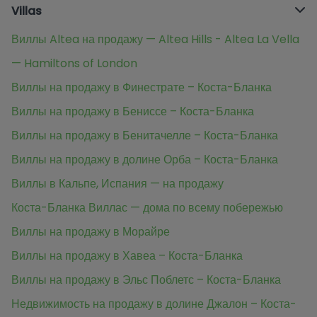
Villas
Виллы Altea на продажу — Altea Hills - Altea La Vella
— Hamiltons of London
Виллы на продажу в Финестрате – Коста-Бланка
Виллы на продажу в Бениссе – Коста-Бланка
Виллы на продажу в Бенитачелле – Коста-Бланка
Виллы на продажу в долине Орба – Коста-Бланка
Виллы в Кальпе, Испания — на продажу
Коста-Бланка Виллас — дома по всему побережью
Виллы на продажу в Морайре
Виллы на продажу в Хавеа – Коста-Бланка
Виллы на продажу в Эльс Поблетс – Коста-Бланка
Недвижимость на продажу в долине Джалон – Коста-