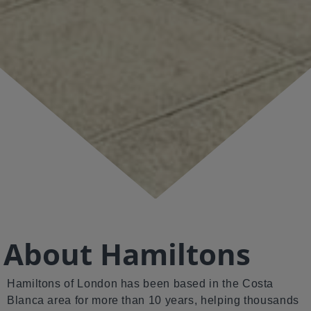
About Hamiltons
Hamiltons of London has been based in the Costa
Blanca area for more than 10 years, helping thousands