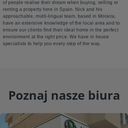
of people realise their dream when buying, selling or
renting a property here in Spain. Nick and his
approachable, multi-lingual team, based in Moraira,
have an extensive knowledge of the local area and to
ensure our clients find their ideal home in the perfect
environment at the right price. We have in house
specialists to help you every step of the way.
Poznaj nasze biura