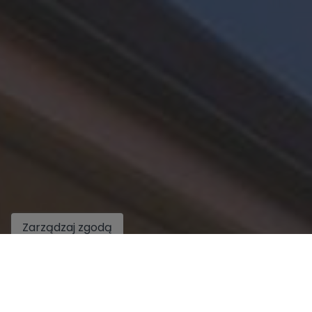
Zarządzaj zgodą