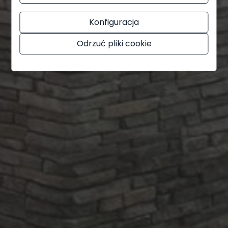
Konfiguracja
Odrzuć pliki cookie