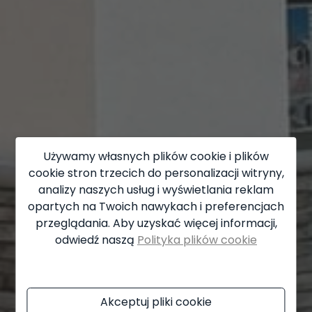
Używamy własnych plików cookie i plików
cookie stron trzecich do personalizacji witryny,
analizy naszych usług i wyświetlania reklam
opartych na Twoich nawykach i preferencjach
przeglądania. Aby uzyskać więcej informacji,
odwiedź naszą
Polityka plików cookie
Akceptuj pliki cookie