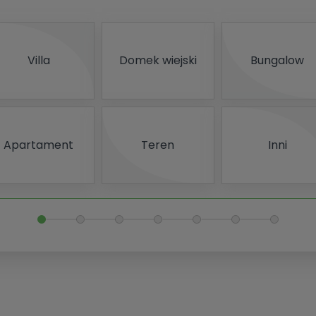
Villa
Domek wiejski
Bungalow
Apartament
Teren
Inni