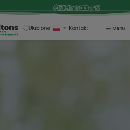
Ulubione
Kontakt
Menu