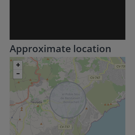
Approximate location
+
−