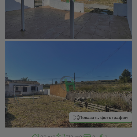
Показать фотографии