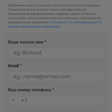
Предложение зависит от наличия и окончательного решения владельца.
Объявленная цена не включает налоги и расходы на покупку.
Представленная информация может содержать ошибки, не является
частью какого-либо договора и может быть изменена в любое время без
предварительного уведомления.
Ознакомьтесь со всей информацией об
условиях опубликованных предложений.
Ваше полное имя
*
Email
*
Ваш номер телефона
*