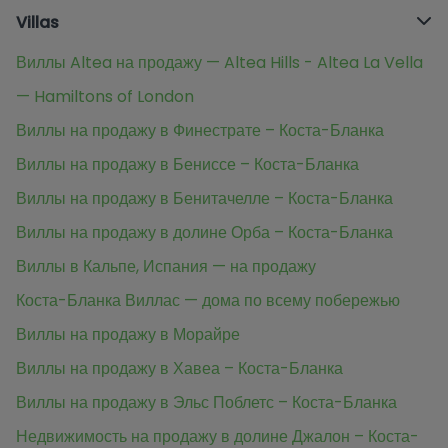
Villas
Виллы Altea на продажу — Altea Hills - Altea La Vella
— Hamiltons of London
Виллы на продажу в Финестрате – Коста-Бланка
Виллы на продажу в Бениссе – Коста-Бланка
Виллы на продажу в Бенитачелле – Коста-Бланка
Виллы на продажу в долине Орба – Коста-Бланка
Виллы в Кальпе, Испания — на продажу
Коста-Бланка Виллас — дома по всему побережью
Виллы на продажу в Морайре
Виллы на продажу в Хавеа – Коста-Бланка
Виллы на продажу в Эльс Поблетс – Коста-Бланка
Недвижимость на продажу в долине Джалон – Коста-