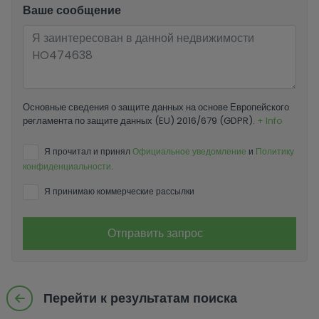
Ваше сообщение
Основные сведения о защите данных на основе Европейского
регламента по защите данных (EU) 2016/679 (GDPR).
+ Info
Я прочитал и принял
Официальное уведомление
и
Политику
конфиденциальности
.
Я принимаю коммерческие рассылки
Отправить запрос
Перейти к результатам поиска