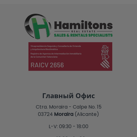
Главный Офис
Ctra. Moraira - Calpe No. 15
03724
Moraira
(Alicante)
L-V: 09:30 - 18:00