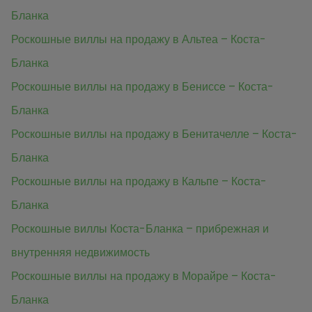
Бланка
Роскошные виллы на продажу в Альтеа – Коста-
Бланка
Роскошные виллы на продажу в Бениссе – Коста-
Бланка
Роскошные виллы на продажу в Бенитачелле – Коста-
Бланка
Роскошные виллы на продажу в Кальпе – Коста-
Бланка
Роскошные виллы Коста-Бланка – прибрежная и
внутренняя недвижимость
Роскошные виллы на продажу в Морайре – Коста-
Бланка