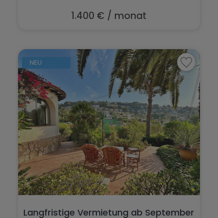
1.400 € / monat
NEU
Langfristige Vermietung ab September