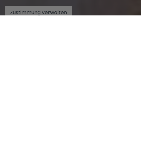
Mehr
Zustimmung verwalten