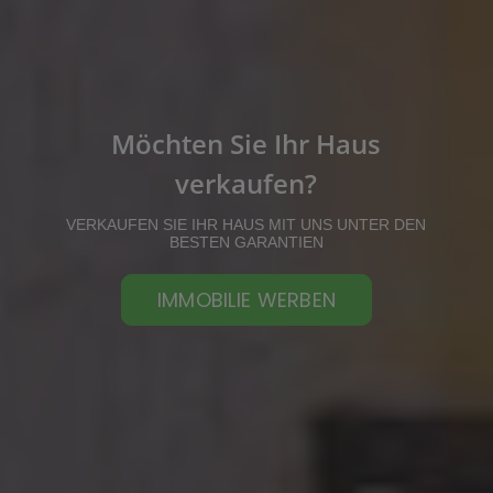
Möchten Sie Ihr Haus
verkaufen?
VERKAUFEN SIE IHR HAUS MIT UNS UNTER DEN
BESTEN GARANTIEN
IMMOBILIE WERBEN