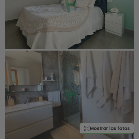
Mostrar las fotos