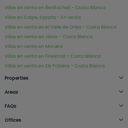
Villas en venta en Benitachell – Costa Blanca
Villas en Calpe, España - En venta
Villas en venta en el Valle de Orba – Costa Blanca
Villas en venta en Jávía – Costa Blanca
Villas en venta en Moraira
Villas en venta en Finestrat – Costa Blanca
Villas en venta en Els Poblets – Costa Blanca
Properties
Areas
FAQs
Offices