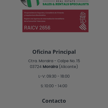
Oficina Principal
Ctra. Moraira - Calpe No. 15
03724
Moraira
(Alicante)
L-V: 09:30 - 18:00
S: 10:00 - 14:00
Contacto