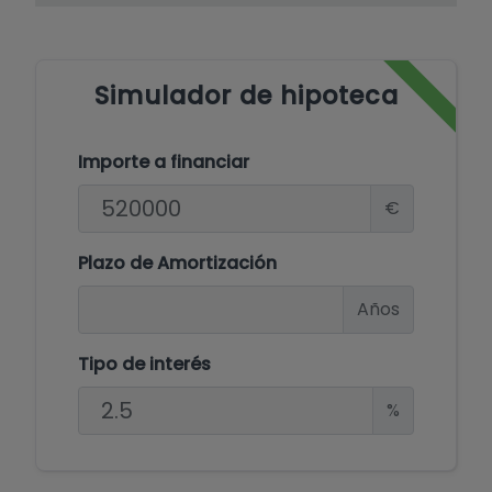
Simulador de hipoteca
Importe a financiar
€
Plazo de Amortización
Años
Tipo de interés
%