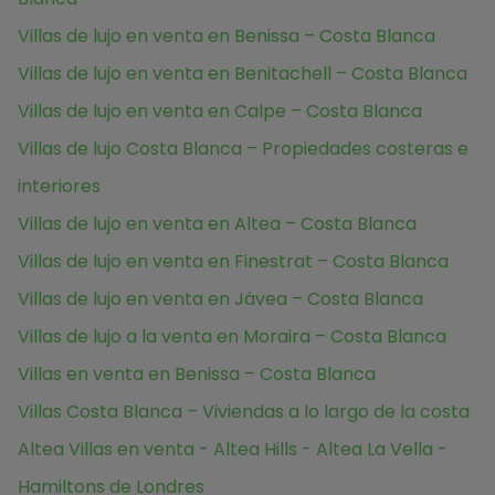
Villas de lujo en venta en Benissa – Costa Blanca
Villas de lujo en venta en Benitachell – Costa Blanca
Villas de lujo en venta en Calpe – Costa Blanca
Villas de lujo Costa Blanca – Propiedades costeras e
interiores
Villas de lujo en venta en Altea – Costa Blanca
Villas de lujo en venta en Finestrat – Costa Blanca
Villas de lujo en venta en Jávea – Costa Blanca
Villas de lujo a la venta en Moraira – Costa Blanca
Villas en venta en Benissa – Costa Blanca
Villas Costa Blanca – Viviendas a lo largo de la costa
Altea Villas en venta - Altea Hills - Altea La Vella -
Hamiltons de Londres