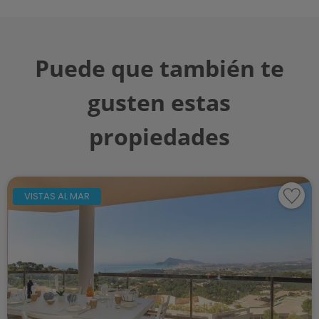
Puede que también te
gusten estas
propiedades
VISTAS AL MAR