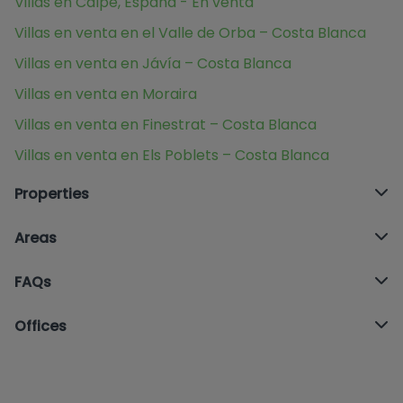
Villas en Calpe, España - En venta
Villas en venta en el Valle de Orba – Costa Blanca
Villas en venta en Jávía – Costa Blanca
Villas en venta en Moraira
Villas en venta en Finestrat – Costa Blanca
Villas en venta en Els Poblets – Costa Blanca
Properties
Areas
FAQs
Offices