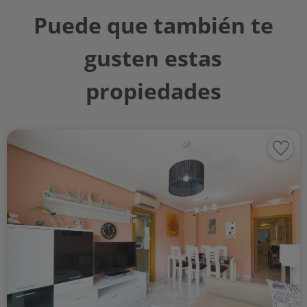
Puede que también te
gusten estas
propiedades