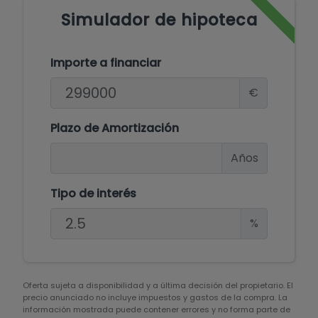
Simulador de hipoteca
Importe a financiar
€
Plazo de Amortización
Años
Tipo de interés
%
Oferta sujeta a disponibilidad y a última decisión del propietario. El
precio anunciado no incluye impuestos y gastos de la compra. La
información mostrada puede contener errores y no forma parte de