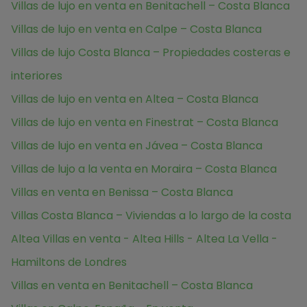
Villas de lujo en venta en Benitachell – Costa Blanca
Villas de lujo en venta en Calpe – Costa Blanca
Villas de lujo Costa Blanca – Propiedades costeras e
interiores
Villas de lujo en venta en Altea – Costa Blanca
Villas de lujo en venta en Finestrat – Costa Blanca
Villas de lujo en venta en Jávea – Costa Blanca
Villas de lujo a la venta en Moraira – Costa Blanca
Villas en venta en Benissa – Costa Blanca
Villas Costa Blanca – Viviendas a lo largo de la costa
Altea Villas en venta - Altea Hills - Altea La Vella -
Hamiltons de Londres
Villas en venta en Benitachell – Costa Blanca