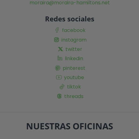
moraira@moraira-hamiltons.net
Redes sociales
facebook
instagram
twitter
linkedin
pinterest
youtube
tiktok
threads
NUESTRAS OFICINAS