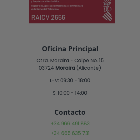
Oficina Principal
Ctra. Moraira - Calpe No. 15
03724
Moraira
(Alicante)
L-V: 09:30 - 18:00
S: 10:00 - 14:00
Contacto
+34 966 491 883
+34 665 635 731