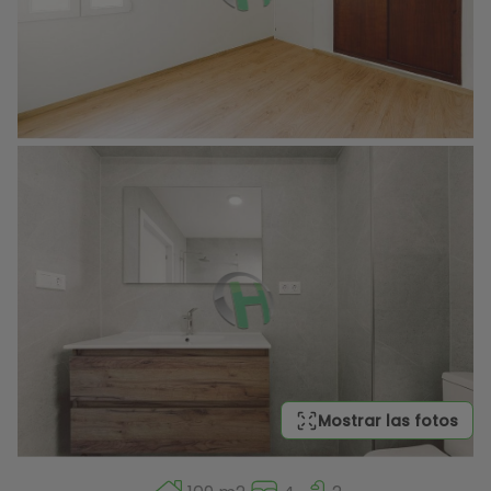
Mostrar las fotos