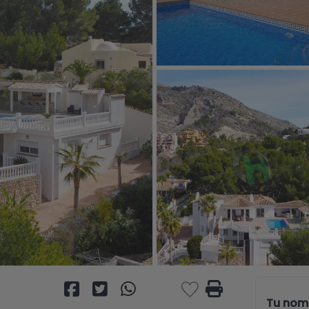
Tu nom