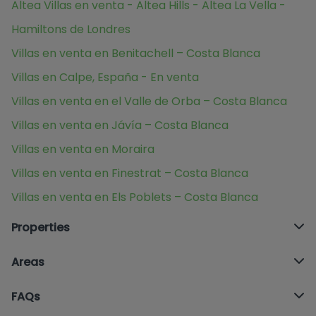
Altea Villas en venta - Altea Hills - Altea La Vella -
Hamiltons de Londres
Villas en venta en Benitachell – Costa Blanca
Villas en Calpe, España - En venta
Villas en venta en el Valle de Orba – Costa Blanca
Villas en venta en Jávía – Costa Blanca
Villas en venta en Moraira
Villas en venta en Finestrat – Costa Blanca
Villas en venta en Els Poblets – Costa Blanca
Properties
Areas
FAQs