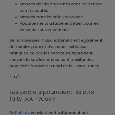
Maisons de ville modernes dans de petites
communautés
Maisons traditionnelles de village
Appartements à faible entretien pour les
vacances ou les locations
De nombreuses maisons bénéficient également
de terrains plats et d’espaces extérieurs
pratiques, ce que les acheteurs apprécient
souvent lorsqu’ils commencent à visiter des
propriétés à travers le nord de la Costa Blanca.
< h />
Les poblets pourraient-ils être
faits pour vous ?
Els Poblets
convient particulièrement aux