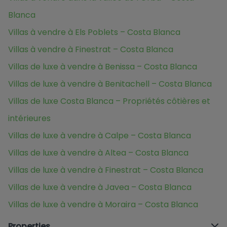
Blanca
Villas à vendre à Els Poblets – Costa Blanca
Villas à vendre à Finestrat – Costa Blanca
Villas de luxe à vendre à Benissa – Costa Blanca
Villas de luxe à vendre à Benitachell – Costa Blanca
Villas de luxe Costa Blanca – Propriétés côtières et
intérieures
Villas de luxe à vendre à Calpe – Costa Blanca
Villas de luxe à vendre à Altea – Costa Blanca
Villas de luxe à vendre à Finestrat – Costa Blanca
Villas de luxe à vendre à Javea – Costa Blanca
Villas de luxe à vendre à Moraira – Costa Blanca
Properties