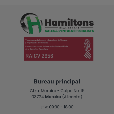
Bureau principal
Ctra. Moraira - Calpe No. 15
03724
Moraira
(Alicante)
L-V: 09:30 - 18:00