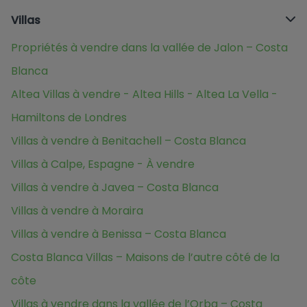
Villas
Propriétés à vendre dans la vallée de Jalon – Costa
Blanca
Altea Villas à vendre - Altea Hills - Altea La Vella -
Hamiltons de Londres
Villas à vendre à Benitachell – Costa Blanca
Villas à Calpe, Espagne - À vendre
Villas à vendre à Javea – Costa Blanca
Villas à vendre à Moraira
Villas à vendre à Benissa – Costa Blanca
Costa Blanca Villas – Maisons de l’autre côté de la
côte
Villas à vendre dans la vallée de l’Orba – Costa