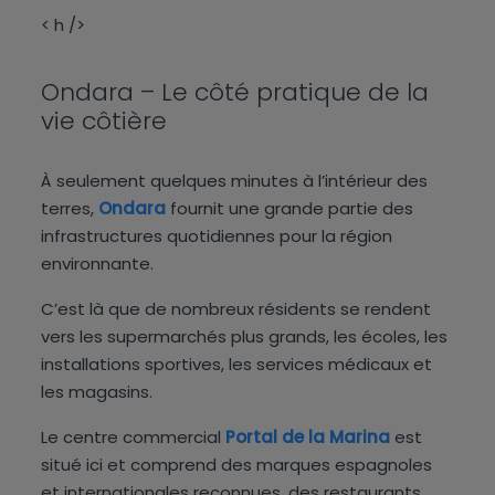
< h />
Ondara – Le côté pratique de la
vie côtière
À seulement quelques minutes à l’intérieur des
terres,
Ondara
fournit une grande partie des
infrastructures quotidiennes pour la région
environnante.
C’est là que de nombreux résidents se rendent
vers les supermarchés plus grands, les écoles, les
installations sportives, les services médicaux et
les magasins.
Le centre commercial
Portal de la Marina
est
situé ici et comprend des marques espagnoles
et internationales reconnues, des restaurants,