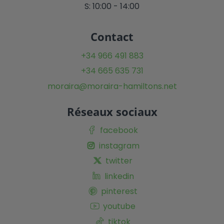
S: 10:00 - 14:00
Contact
+34 966 491 883
+34 665 635 731
moraira@moraira-hamiltons.net
Réseaux sociaux
facebook
instagram
twitter
linkedin
pinterest
youtube
tiktok