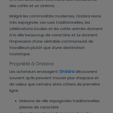
des cafés et un cinéma.
Malgré les commodités modernes, Ondara reste
très espagnole. Les rues traditionnelles, les
célébrations locales et les cafés animés donnent
à la ville beaucoup de caractère et lui donnent
l’impression d’une véritable communauté de
travailleurs plutôt que d’une destination
touristique.
Propriété à Ondara
Les acheteurs envisagent
Ondara
découvrent
souvent qu’ils peuvent trouver plus d’espace et
de valeur que certains sites côtiers de première
ligne.
Maisons de ville espagnoles traditionnelles
pleines de caractère