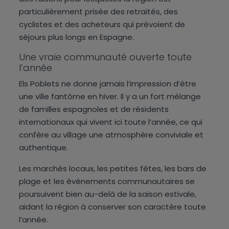
particulièrement prisée des retraités, des
cyclistes et des acheteurs qui prévoient de
séjours plus longs en Espagne.
Une vraie communauté ouverte toute
l’année
Els Poblets ne donne jamais l’impression d’être
une ville fantôme en hiver. Il y a un fort mélange
de familles espagnoles et de résidents
internationaux qui vivent ici toute l’année, ce qui
confère au village une atmosphère conviviale et
authentique.
Les marchés locaux, les petites fêtes, les bars de
plage et les événements communautaires se
poursuivent bien au-delà de la saison estivale,
aidant la région à conserver son caractère toute
l’année.