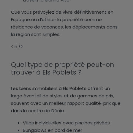
Que vous prévoyiez de vivre définitivement en
Espagne ou d’utiliser la propriété comme
résidence de vacances, les déplacements dans
la région sont simples.
< h />
Quel type de propriété peut-on
trouver à Els Poblets ?
Les biens immobiliers à Els Poblets offrent un
large éventail de styles et de gammes de prix,
souvent avec un meilleur rapport qualité-prix que
dans le centre de Dénia.
Villas individuelles avec piscines privées
Bungalows en bord de mer