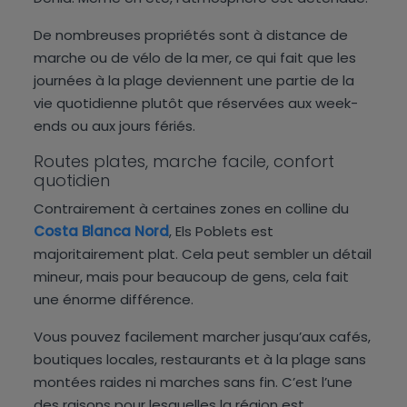
De nombreuses propriétés sont à distance de
marche ou de vélo de la mer, ce qui fait que les
journées à la plage deviennent une partie de la
vie quotidienne plutôt que réservées aux week-
ends ou aux jours fériés.
Routes plates, marche facile, confort
quotidien
Contrairement à certaines zones en colline du
Costa Blanca Nord
, Els Poblets est
majoritairement plat. Cela peut sembler un détail
mineur, mais pour beaucoup de gens, cela fait
une énorme différence.
Vous pouvez facilement marcher jusqu’aux cafés,
boutiques locales, restaurants et à la plage sans
montées raides ni marches sans fin. C’est l’une
des raisons pour lesquelles la région est