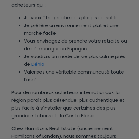
acheteurs qui :
Je veux être proche des plages de sable
Je préfère un environnement plat et une
marche facile
Vous envisagez de prendre votre retraite ou
de déménager en Espagne
Je voudrais un mode de vie plus calme près
de
Dénia
Valorisez une véritable communauté toute
l’année
Pour de nombreux acheteurs internationaux, la
région paraît plus détendue, plus authentique et
plus facile à s’installer que certaines des plus
grandes stations de la Costa Blanca.
Chez Hamiltons Real Estate (anciennement
Hamiltons of London), nous sommes toujours