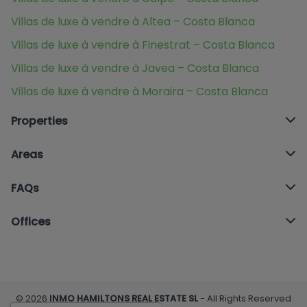
Villas de luxe à vendre à Altea – Costa Blanca
Villas de luxe à vendre à Finestrat – Costa Blanca
Villas de luxe à vendre à Javea – Costa Blanca
Villas de luxe à vendre à Moraira – Costa Blanca
Properties
Areas
FAQs
Offices
© 2026
INMO HAMILTONS REAL ESTATE SL
- All Rights Reserved