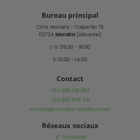
Bureau principal
Ctra. Moraira - Calpe No. 15
03724
Moraira
(Alicante)
L-V: 09:30 - 18:00
S: 10:00 - 14:00
Contact
+34 966 491 883
+34 665 635 731
moraira@moraira-hamiltons.net
Réseaux sociaux
facebook