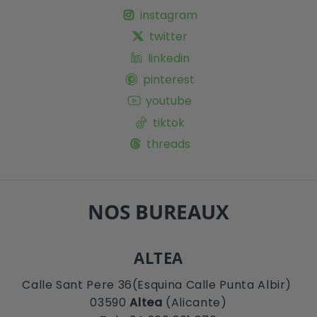
instagram
twitter
linkedin
pinterest
youtube
tiktok
threads
NOS BUREAUX
ALTEA
Calle Sant Pere 36(Esquina Calle Punta Albir)
03590
Altea
(Alicante)