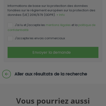
Informations de base sur la protection des données
fondées sur le règlement européen sur la protection des
données (UE) 2016/679 (GDPR).
+ Info
J'ai lu et j'accepte les
mentions légales
et la
politique de
confidentialité
J'accepte les envois commerciaux
Envoyer la demande
Aller aux résultats de la recherche
Vous pourriez aussi