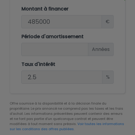
Montant à financer
€
Période d'amortissement
Années
Taux d'intérêt
%
Offre soumise à la disponibilité et à la décision finale du
propriétaire. Le prix annoncé ne comprend pas les taxes et les frais
d'achat. Les informations présentées peuvent contenir des erreurs
et ne font pas partie d'un quelconque contrat et peuvent être
modifiées à tout moment sans préavis.
Voir toutes les informations
sur les conditions des offres publiées.