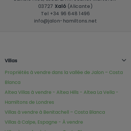
03727
Xaló
(Alicante)
Tel +34 96 648 1496
info@jalon-hamiltons.net
Villas
Propriétés à vendre dans la vallée de Jalon – Costa
Blanca
Altea Villas à vendre - Altea Hills - Altea La Vella -
Hamiltons de Londres
Villas à vendre à Benitachell – Costa Blanca
Villas à Calpe, Espagne - À vendre