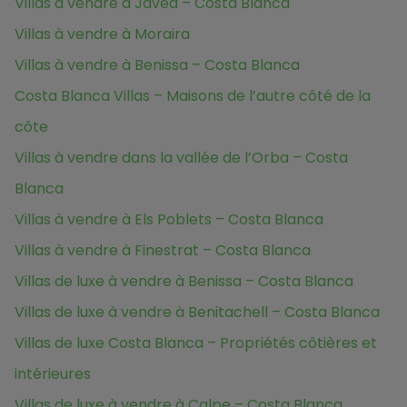
Villas à vendre à Javea – Costa Blanca
Villas à vendre à Moraira
Villas à vendre à Benissa – Costa Blanca
Costa Blanca Villas – Maisons de l’autre côté de la
côte
Villas à vendre dans la vallée de l’Orba – Costa
Blanca
Villas à vendre à Els Poblets – Costa Blanca
Villas à vendre à Finestrat – Costa Blanca
Villas de luxe à vendre à Benissa – Costa Blanca
Villas de luxe à vendre à Benitachell – Costa Blanca
Villas de luxe Costa Blanca – Propriétés côtières et
intérieures
Villas de luxe à vendre à Calpe – Costa Blanca