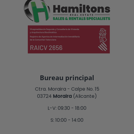
Bureau principal
Ctra. Moraira - Calpe No. 15
03724
Moraira
(Alicante)
L-V: 09:30 - 18:00
S: 10:00 - 14:00