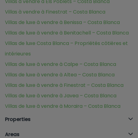
Villas à vendre à Els Poblets – Costa Blanca
Villas à vendre à Finestrat – Costa Blanca
Villas de luxe à vendre à Benissa – Costa Blanca
Villas de luxe à vendre à Benitachell – Costa Blanca
Villas de luxe Costa Blanca – Propriétés côtières et
intérieures
Villas de luxe à vendre à Calpe – Costa Blanca
Villas de luxe à vendre à Altea – Costa Blanca
Villas de luxe à vendre à Finestrat – Costa Blanca
Villas de luxe à vendre à Javea – Costa Blanca
Villas de luxe à vendre à Moraira – Costa Blanca
Properties
Areas