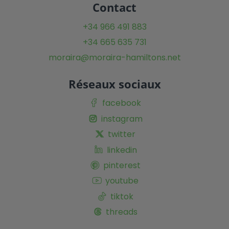
Contact
+34 966 491 883
+34 665 635 731
moraira@moraira-hamiltons.net
Réseaux sociaux
facebook
instagram
twitter
linkedin
pinterest
youtube
tiktok
threads