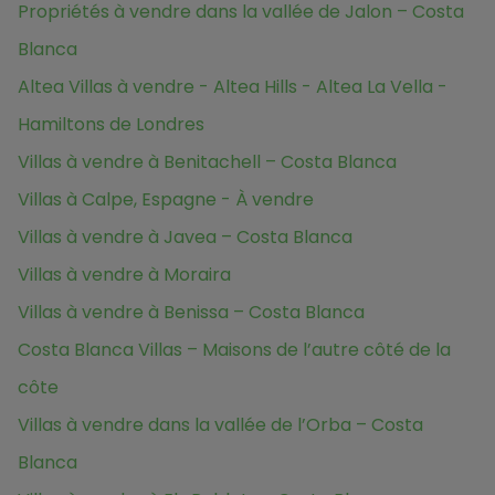
Propriétés à vendre dans la vallée de Jalon – Costa
Blanca
Altea Villas à vendre - Altea Hills - Altea La Vella -
Hamiltons de Londres
Villas à vendre à Benitachell – Costa Blanca
Villas à Calpe, Espagne - À vendre
Villas à vendre à Javea – Costa Blanca
Villas à vendre à Moraira
Villas à vendre à Benissa – Costa Blanca
Costa Blanca Villas – Maisons de l’autre côté de la
côte
Villas à vendre dans la vallée de l’Orba – Costa
Blanca