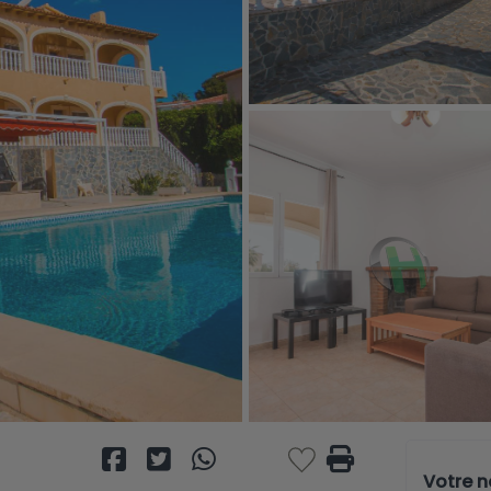
Votre 