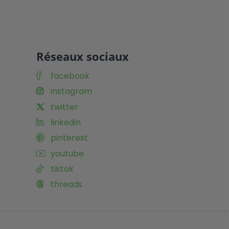
Réseaux sociaux
facebook
instagram
twitter
linkedin
pinterest
youtube
tiktok
threads