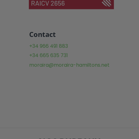
Contact
+34 966 491 883
+34 665 635 731
moraira@moraira-hamiltons.net