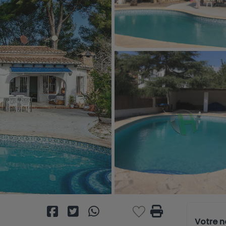
Votre 