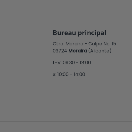
Bureau principal
Ctra. Moraira - Calpe No. 15
03724
Moraira
(Alicante)
L-V: 09:30 - 18:00
S: 10:00 - 14:00