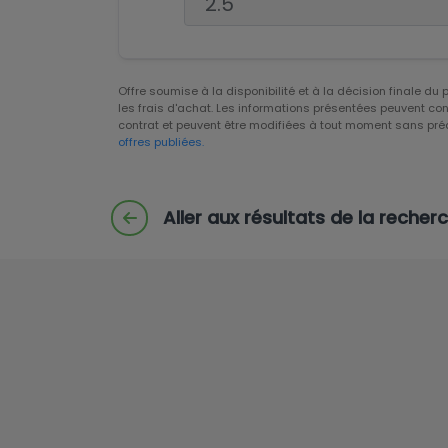
Offre soumise à la disponibilité et à la décision finale du
les frais d'achat. Les informations présentées peuvent con
contrat et peuvent être modifiées à tout moment sans pré
offres publiées.
Aller aux résultats de la recher