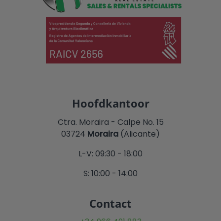
Hoofdkantoor
Ctra. Moraira - Calpe No. 15
03724
Moraira
(Alicante)
L-V: 09:30 - 18:00
S: 10:00 - 14:00
Contact