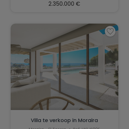
2.350.000 €
Villa te verkoop in Moraira