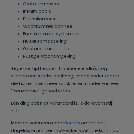
Grote terrassen
Infinity pools
Buitenkeukens
Woonruimtes aan zee
Energiezuinige systemen
Huisautomatisering
Gastaccommodatie
Rustige woonomgeving
Tegelijkertijd hebben traditionele villa's nog
steeds een sterke aanhang, vooral onder kopers
die huizen met meer karakter en minder van een
"nieuwbouw"-gevoel willen.
Eén ding dat niet veranderd is, is de levensstijl
zelf.
Mensen verhuizen naar
Moraira
omdat het
dagelijks leven hier makkelijker voelt. Je kunt naar