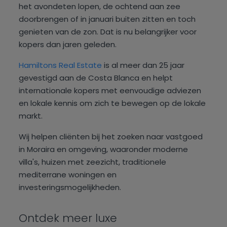
het avondeten lopen, de ochtend aan zee
doorbrengen of in januari buiten zitten en toch
genieten van de zon. Dat is nu belangrijker voor
kopers dan jaren geleden.
Hamiltons Real Estate
is al meer dan 25 jaar
gevestigd aan de Costa Blanca en helpt
internationale kopers met eenvoudige adviezen
en lokale kennis om zich te bewegen op de lokale
markt.
Wij helpen cliënten bij het zoeken naar vastgoed
in Moraira en omgeving, waaronder moderne
villa's, huizen met zeezicht, traditionele
mediterrane woningen en
investeringsmogelijkheden.
Ontdek meer luxe