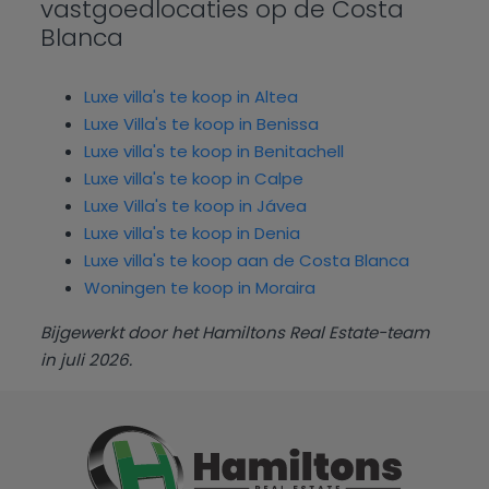
vastgoedlocaties op de Costa
Blanca
Luxe villa's te koop in Altea
Luxe Villa's te koop in Benissa
Luxe villa's te koop in Benitachell
Luxe villa's te koop in Calpe
Luxe Villa's te koop in Jávea
Luxe villa's te koop in Denia
Luxe villa's te koop aan de Costa Blanca
Woningen te koop in Moraira
Bijgewerkt door het Hamiltons Real Estate-team
in juli 2026.