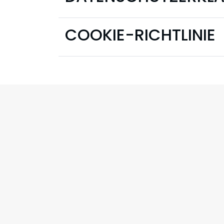
COOKIE-RICHTLINIE