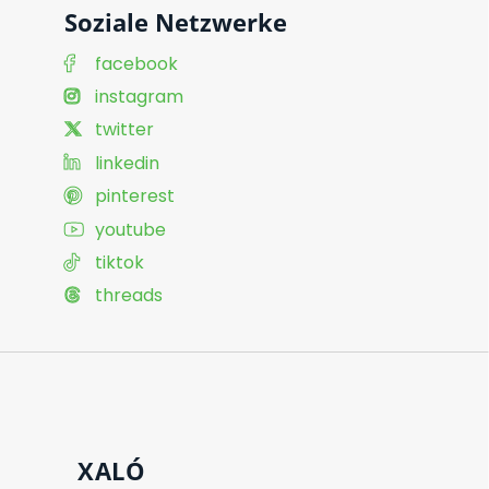
Soziale Netzwerke
facebook
instagram
twitter
linkedin
pinterest
youtube
tiktok
threads
XALÓ