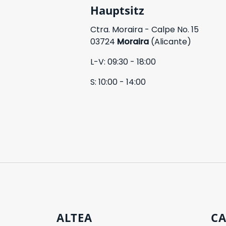
Hauptsitz
Ctra. Moraira - Calpe No. 15
03724
Moraira
(Alicante)
L-V: 09:30 - 18:00
S: 10:00 - 14:00
ALTEA
CA