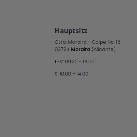
Hauptsitz
Ctra. Moraira - Calpe No. 15
03724
Moraira
(Alicante)
L-V: 09:30 - 18:00
S: 10:00 - 14:00