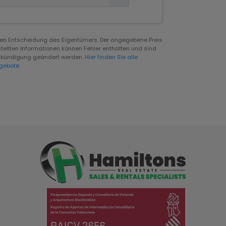
igen Entscheidung des Eigentümers. Der angegebene Preis
tellten Informationen können Fehler enthalten und sind
rankündigung geändert werden.
Hier finden Sie alle
gebote.