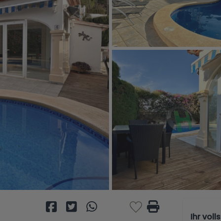
Ihr vol