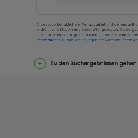
Angebot vorbehaltlich der Verfügbarkeit und der endgült
enthält keine Steuern und Anschaffungskosten. Die darges
nicht Teil eines Vertrages und können jederzeit ohne Vo
Informationen zu den Bedingungen der veröffentlichten An
Zu den Suchergebnissen gehen