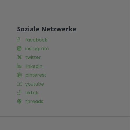
Soziale Netzwerke
facebook
instagram
twitter
linkedin
pinterest
youtube
tiktok
threads