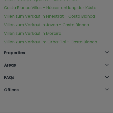
Costa Blanca Villas – Häuser entlang der Küste
Villen zum Verkauf in Finestrat – Costa Blanca
Villen zum Verkauf in Javea – Costa Blanca
Villen zum Verkauf in Moraira
Villen zum Verkauf im Orba-Tal – Costa Blanca
Properties
Areas
FAQs
Offices