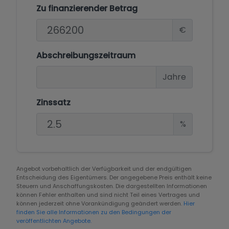
Zu finanzierender Betrag
€
Abschreibungszeitraum
Jahre
Zinssatz
%
Angebot vorbehaltlich der Verfügbarkeit und der endgültigen
Entscheidung des Eigentümers. Der angegebene Preis enthält keine
Steuern und Anschaffungskosten. Die dargestellten Informationen
können Fehler enthalten und sind nicht Teil eines Vertrages und
können jederzeit ohne Vorankündigung geändert werden.
Hier
finden Sie alle Informationen zu den Bedingungen der
veröffentlichten Angebote.