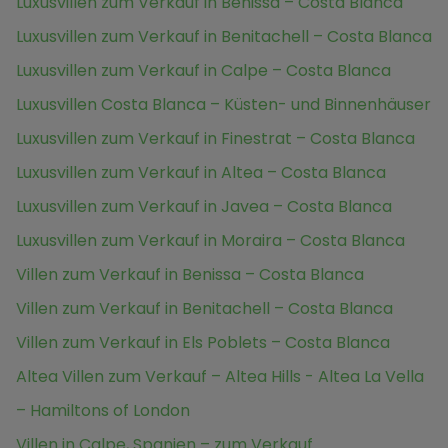
Luxusvillen zum Verkauf in Benissa – Costa Blanca
Luxusvillen zum Verkauf in Benitachell – Costa Blanca
Luxusvillen zum Verkauf in Calpe – Costa Blanca
Luxusvillen Costa Blanca – Küsten- und Binnenhäuser
Luxusvillen zum Verkauf in Finestrat – Costa Blanca
Luxusvillen zum Verkauf in Altea – Costa Blanca
Luxusvillen zum Verkauf in Javea – Costa Blanca
Luxusvillen zum Verkauf in Moraira – Costa Blanca
Villen zum Verkauf in Benissa – Costa Blanca
Villen zum Verkauf in Benitachell – Costa Blanca
Villen zum Verkauf in Els Poblets – Costa Blanca
Altea Villen zum Verkauf – Altea Hills - Altea La Vella
– Hamiltons of London
Villen in Calpe, Spanien – zum Verkauf