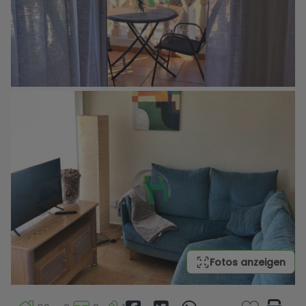
Fotos anzeigen