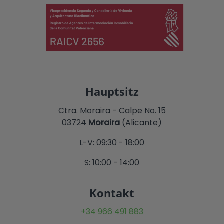
Hauptsitz
Ctra. Moraira - Calpe No. 15
03724
Moraira
(Alicante)
L-V: 09:30 - 18:00
S: 10:00 - 14:00
Kontakt
+34 966 491 883