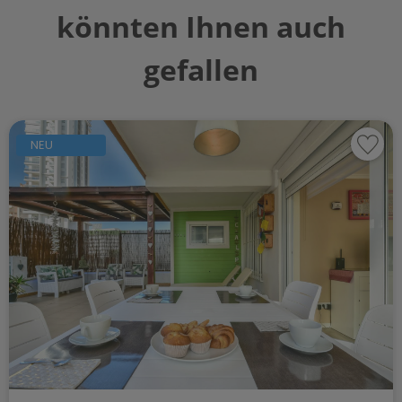
könnten Ihnen auch
gefallen
NEU