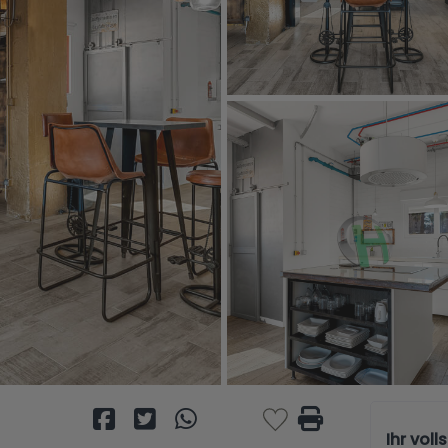
Ihr vol