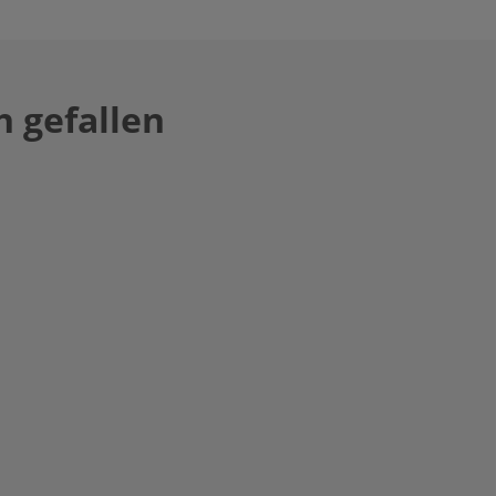
 gefallen