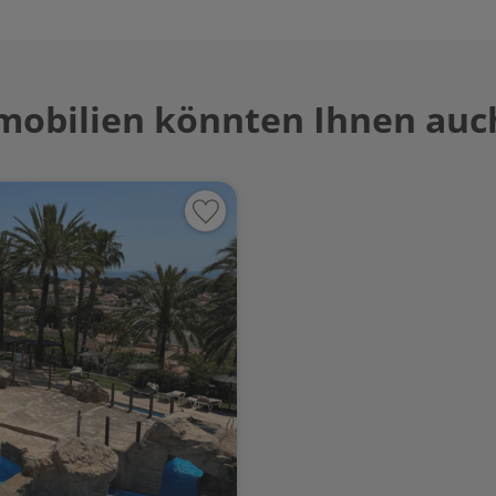
mobilien könnten Ihnen auch