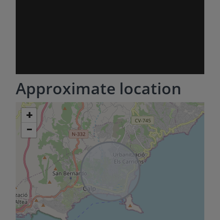
Approximate location
+
−