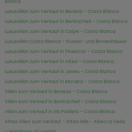
Blanca
Luxusvillen zum Verkauf in Benissa – Costa Blanca
Luxusvillen zum Verkauf in Benitachell – Costa Blanca
Luxusvillen zum Verkauf in Calpe – Costa Blanca
Luxusvillen Costa Blanca – Küsten- und Binnenhäuser
Luxusvillen zum Verkauf in Finestrat – Costa Blanca
Luxusvillen zum Verkauf in Altea – Costa Blanca
Luxusvillen zum Verkauf in Javea – Costa Blanca
Luxusvillen zum Verkauf in Moraira – Costa Blanca
Villen zum Verkauf in Benissa – Costa Blanca
Villen zum Verkauf in Benitachell – Costa Blanca
Villen zum Verkauf in Els Poblets – Costa Blanca
Altea Villen zum Verkauf – Altea Hills - Altea La Vella
– Hamiltons of London