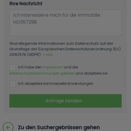
Ihre Nachricht
Grundlegende Informationen zum Datenschutz auf der
Grundlage der Europäischen Datenschutzverordnung (EU)
2016/679 (GDPR).
+ Info
Ich habe den
Impressum
und die
Datenschutzbestimmungen gelesen
und akzeptiere sie.
Ich akzeptiere kommerzielle Einsendungen
Anfrage senden
Zu den Suchergebnissen gehen