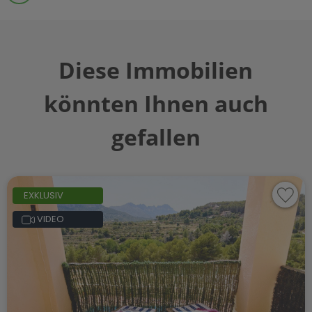
Diese Immobilien
könnten Ihnen auch
gefallen
EXKLUSIV
VIDEO