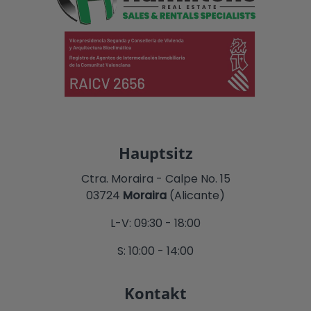
Hauptsitz
Ctra. Moraira - Calpe No. 15
03724
Moraira
(Alicante)
L-V: 09:30 - 18:00
S: 10:00 - 14:00
Kontakt