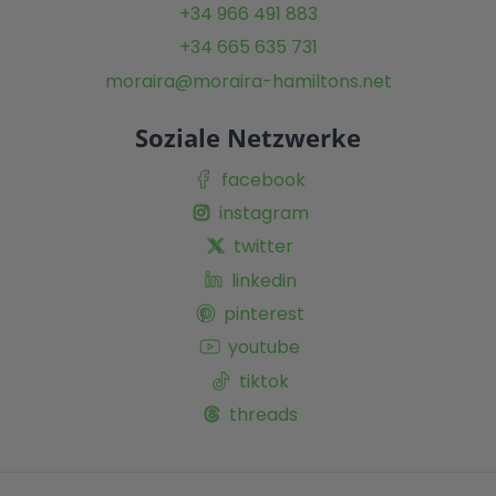
+34 966 491 883
+34 665 635 731
moraira@moraira-hamiltons.net
Soziale Netzwerke
facebook
instagram
twitter
linkedin
pinterest
youtube
tiktok
threads