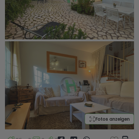
Fotos anzeigen