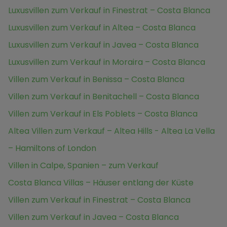
Luxusvillen zum Verkauf in Finestrat – Costa Blanca
Luxusvillen zum Verkauf in Altea – Costa Blanca
Luxusvillen zum Verkauf in Javea – Costa Blanca
Luxusvillen zum Verkauf in Moraira – Costa Blanca
Villen zum Verkauf in Benissa – Costa Blanca
Villen zum Verkauf in Benitachell – Costa Blanca
Villen zum Verkauf in Els Poblets – Costa Blanca
Altea Villen zum Verkauf – Altea Hills - Altea La Vella
– Hamiltons of London
Villen in Calpe, Spanien – zum Verkauf
Costa Blanca Villas – Häuser entlang der Küste
Villen zum Verkauf in Finestrat – Costa Blanca
Villen zum Verkauf in Javea – Costa Blanca