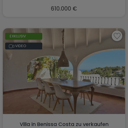
610.000 €
EXKLUSIV
VIDEO
Villa in Benissa Costa zu verkaufen