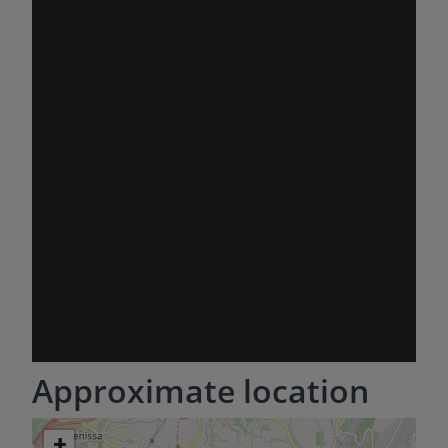
Approximate location
+