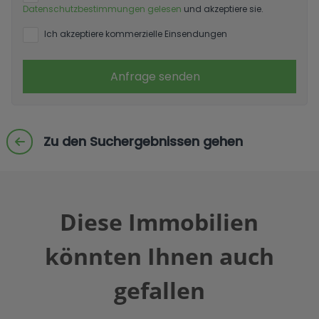
Datenschutzbestimmungen gelesen
und akzeptiere sie.
Ich akzeptiere kommerzielle Einsendungen
Anfrage senden
Zu den Suchergebnissen gehen
Diese Immobilien
könnten Ihnen auch
gefallen