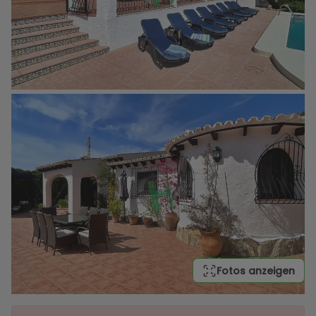
Fotos anzeigen