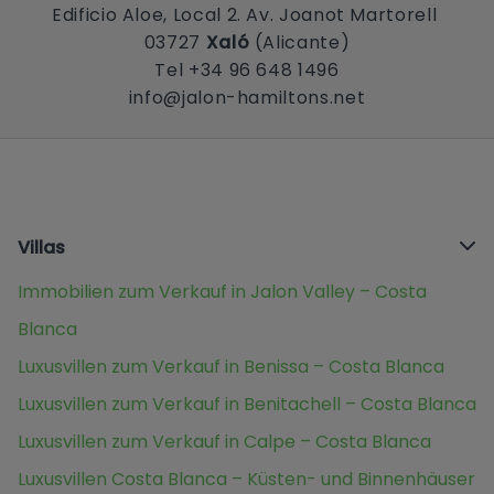
Edificio Aloe, Local 2. Av. Joanot Martorell
03727
Xaló
(Alicante)
Tel +34 96 648 1496
info@jalon-hamiltons.net
Villas
Immobilien zum Verkauf in Jalon Valley – Costa
Blanca
Luxusvillen zum Verkauf in Benissa – Costa Blanca
Luxusvillen zum Verkauf in Benitachell – Costa Blanca
Luxusvillen zum Verkauf in Calpe – Costa Blanca
Luxusvillen Costa Blanca – Küsten- und Binnenhäuser