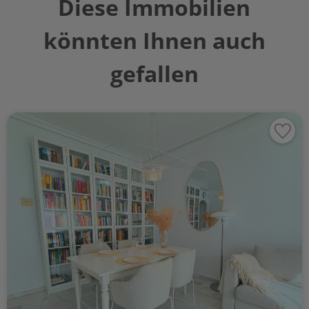
Diese Immobilien
könnten Ihnen auch
gefallen