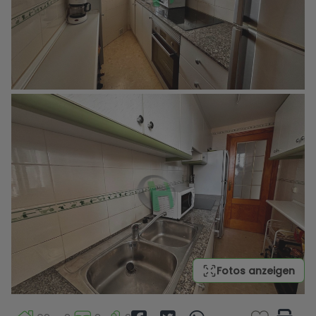
Fotos anzeigen