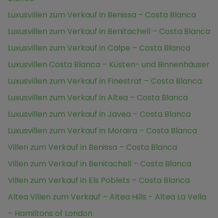
Luxusvillen zum Verkauf in Benissa – Costa Blanca
Luxusvillen zum Verkauf in Benitachell – Costa Blanca
Luxusvillen zum Verkauf in Calpe – Costa Blanca
Luxusvillen Costa Blanca – Küsten- und Binnenhäuser
Luxusvillen zum Verkauf in Finestrat – Costa Blanca
Luxusvillen zum Verkauf in Altea – Costa Blanca
Luxusvillen zum Verkauf in Javea – Costa Blanca
Luxusvillen zum Verkauf in Moraira – Costa Blanca
Villen zum Verkauf in Benissa – Costa Blanca
Villen zum Verkauf in Benitachell – Costa Blanca
Villen zum Verkauf in Els Poblets – Costa Blanca
Altea Villen zum Verkauf – Altea Hills - Altea La Vella
– Hamiltons of London