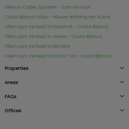
Villen in Calpe, Spanien – zum Verkauf
Costa Blanca Villas – Häuser entlang der Küste
Villen zum Verkauf in Finestrat – Costa Blanca
Villen zum Verkauf in Javea – Costa Blanca
Villen zum Verkauf in Moraira
Villen zum Verkauf im Orba-Tal – Costa Blanca
Properties
Areas
FAQs
Offices