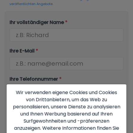
veröffentlichten Angebote.
Ihr vollständiger Name
*
Ihre E-Mail
*
Ihre Telefonnummer
*
Wir verwenden eigene Cookies und Cookies
von Drittanbietern, um das Web zu
personalisieren, unsere Dienste zu analysieren
Ihre Nachricht
und Ihnen Werbung basierend auf Ihren
Surfgewohnheiten und -präferenzen
anzuzeigen. Weitere Informationen finden Sie