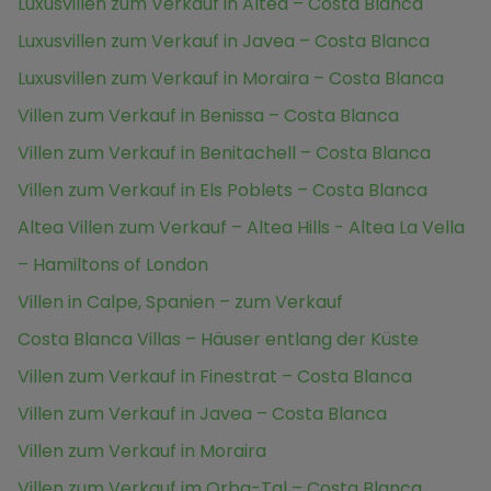
Luxusvillen zum Verkauf in Altea – Costa Blanca
Luxusvillen zum Verkauf in Javea – Costa Blanca
Luxusvillen zum Verkauf in Moraira – Costa Blanca
Villen zum Verkauf in Benissa – Costa Blanca
Villen zum Verkauf in Benitachell – Costa Blanca
Villen zum Verkauf in Els Poblets – Costa Blanca
Altea Villen zum Verkauf – Altea Hills - Altea La Vella
– Hamiltons of London
Villen in Calpe, Spanien – zum Verkauf
Costa Blanca Villas – Häuser entlang der Küste
Villen zum Verkauf in Finestrat – Costa Blanca
Villen zum Verkauf in Javea – Costa Blanca
Villen zum Verkauf in Moraira
Villen zum Verkauf im Orba-Tal – Costa Blanca