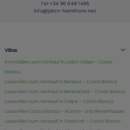
Tel +34 96 648 1496
info@jalon-hamiltons.net
Villas
Immobilien zum Verkauf in Jalon Valley – Costa
Blanca
Luxusvillen zum Verkauf in Benissa – Costa Blanca
Luxusvillen zum Verkauf in Benitachell – Costa Blanca
Luxusvillen zum Verkauf in Calpe – Costa Blanca
Luxusvillen Costa Blanca – Küsten- und Binnenhäuser
Luxusvillen zum Verkauf in Finestrat – Costa Blanca