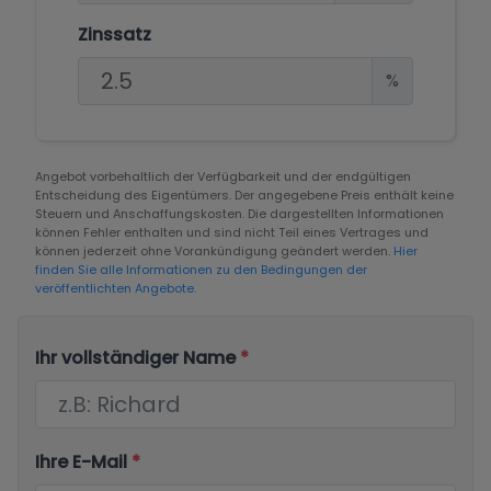
Zinssatz
%
Angebot vorbehaltlich der Verfügbarkeit und der endgültigen
Entscheidung des Eigentümers. Der angegebene Preis enthält keine
Steuern und Anschaffungskosten. Die dargestellten Informationen
können Fehler enthalten und sind nicht Teil eines Vertrages und
können jederzeit ohne Vorankündigung geändert werden.
Hier
finden Sie alle Informationen zu den Bedingungen der
veröffentlichten Angebote.
Ihr vollständiger Name
*
Ihre E-Mail
*