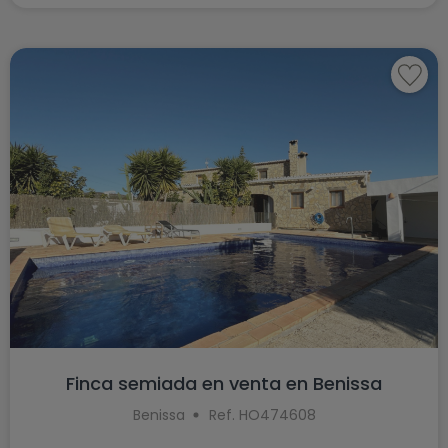
Finca semiada en venta en Benissa
Benissa
Ref. HO474608