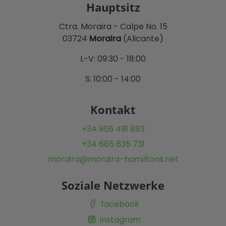
Hauptsitz
Ctra. Moraira - Calpe No. 15
03724
Moraira
(Alicante)
L-V: 09:30 - 18:00
S: 10:00 - 14:00
Kontakt
+34 966 491 883
+34 665 635 731
moraira@moraira-hamiltons.net
Soziale Netzwerke
facebook
instagram