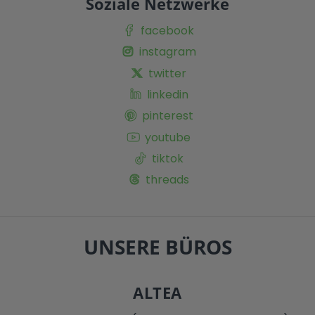
Soziale Netzwerke
facebook
instagram
twitter
linkedin
pinterest
youtube
tiktok
threads
UNSERE BÜROS
ALTEA