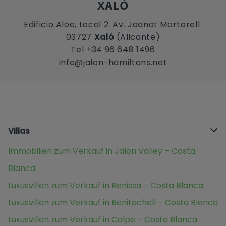
XALÓ
Edificio Aloe, Local 2. Av. Joanot Martorell
03727
Xaló
(Alicante)
Tel +34 96 648 1496
info@jalon-hamiltons.net
Villas
Immobilien zum Verkauf in Jalon Valley – Costa
Blanca
Luxusvillen zum Verkauf in Benissa – Costa Blanca
Luxusvillen zum Verkauf in Benitachell – Costa Blanca
Luxusvillen zum Verkauf in Calpe – Costa Blanca