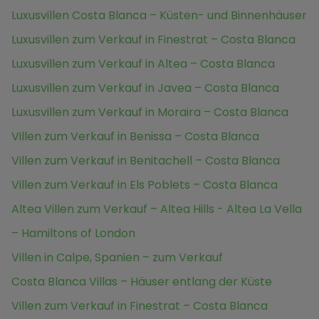
Luxusvillen Costa Blanca – Küsten- und Binnenhäuser
Luxusvillen zum Verkauf in Finestrat – Costa Blanca
Luxusvillen zum Verkauf in Altea – Costa Blanca
Luxusvillen zum Verkauf in Javea – Costa Blanca
Luxusvillen zum Verkauf in Moraira – Costa Blanca
Villen zum Verkauf in Benissa – Costa Blanca
Villen zum Verkauf in Benitachell – Costa Blanca
Villen zum Verkauf in Els Poblets – Costa Blanca
Altea Villen zum Verkauf – Altea Hills - Altea La Vella
– Hamiltons of London
Villen in Calpe, Spanien – zum Verkauf
Costa Blanca Villas – Häuser entlang der Küste
Villen zum Verkauf in Finestrat – Costa Blanca