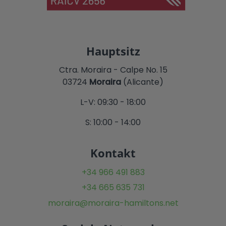
Hauptsitz
Ctra. Moraira - Calpe No. 15
03724
Moraira
(Alicante)
L-V: 09:30 - 18:00
S: 10:00 - 14:00
Kontakt
+34 966 491 883
+34 665 635 731
moraira@moraira-hamiltons.net