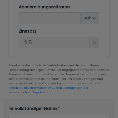
Abschreibungszeitraum
Jahre
Zinssatz
%
Angebot vorbehaltlich der Verfügbarkeit und der endgültigen
Entscheidung des Eigentümers. Der angegebene Preis enthält keine
Steuern und Anschaffungskosten. Die dargestellten Informationen
können Fehler enthalten und sind nicht Teil eines Vertrages und
können jederzeit ohne Vorankündigung geändert werden.
Hier
finden Sie alle Informationen zu den Bedingungen der
veröffentlichten Angebote.
Ihr vollständiger Name
*