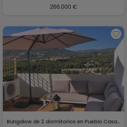
266.000 €
Bungalow de 2 dormitorios en Pueblo Casa...