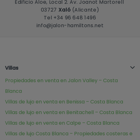
Edificio Aloe, Local 2. Av. Joanot Martorell
03727
Xaló
(Alicante)
Tel +34 96 648 1496
info@jalon-hamiltons.net
Villas
Propiedades en venta en Jalon Valley – Costa
Blanca
Villas de lujo en venta en Benissa – Costa Blanca
Villas de lujo en venta en Benitachell – Costa Blanca
Villas de lujo en venta en Calpe – Costa Blanca
Villas de lujo Costa Blanca – Propiedades costeras e