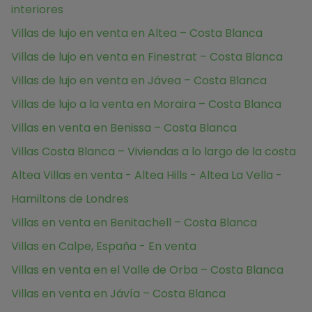
interiores
Villas de lujo en venta en Altea – Costa Blanca
Villas de lujo en venta en Finestrat – Costa Blanca
Villas de lujo en venta en Jávea – Costa Blanca
Villas de lujo a la venta en Moraira – Costa Blanca
Villas en venta en Benissa – Costa Blanca
Villas Costa Blanca – Viviendas a lo largo de la costa
Altea Villas en venta - Altea Hills - Altea La Vella -
Hamiltons de Londres
Villas en venta en Benitachell – Costa Blanca
Villas en Calpe, España - En venta
Villas en venta en el Valle de Orba – Costa Blanca
Villas en venta en Jávía – Costa Blanca