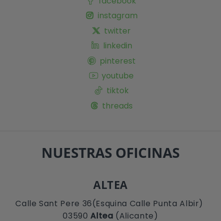
facebook
instagram
twitter
linkedin
pinterest
youtube
tiktok
threads
NUESTRAS OFICINAS
ALTEA
Calle Sant Pere 36(Esquina Calle Punta Albir)
03590
Altea
(Alicante)