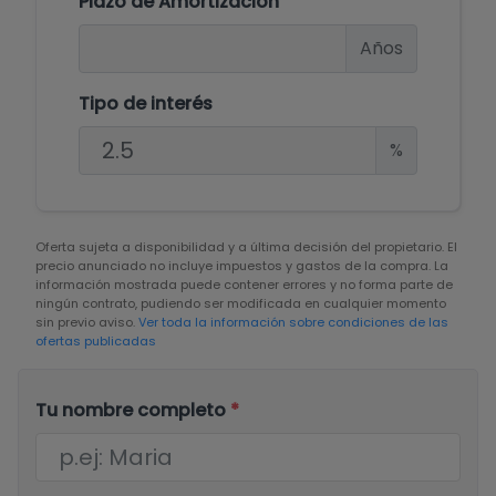
Plazo de Amortización
Años
Tipo de interés
%
Oferta sujeta a disponibilidad y a última decisión del propietario. El
precio anunciado no incluye impuestos y gastos de la compra. La
información mostrada puede contener errores y no forma parte de
ningún contrato, pudiendo ser modificada en cualquier momento
sin previo aviso.
Ver toda la información sobre condiciones de las
ofertas publicadas
Tu nombre completo
*