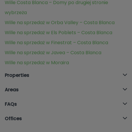
Wille Costa Blanca – Domy po drugiej stronie
wybrzeża
Wille na sprzedaż w Orba Valley – Costa Blanca
Wille na sprzedaż w Els Poblets – Costa Blanca
Wille na sprzedaż w Finestrat – Costa Blanca
Wille na sprzedaż w Javea – Costa Blanca
Wille na sprzedaż w Moraira
Properties
Areas
FAQs
Offices