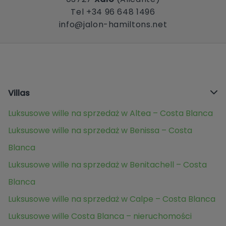
Tel +34 96 648 1496
info@jalon-hamiltons.net
Villas
Luksusowe wille na sprzedaż w Altea – Costa Blanca
Luksusowe wille na sprzedaż w Benissa – Costa
Blanca
Luksusowe wille na sprzedaż w Benitachell – Costa
Blanca
Luksusowe wille na sprzedaż w Calpe – Costa Blanca
Luksusowe wille Costa Blanca – nieruchomości