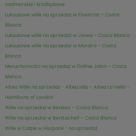
nadmorskie i śródlądowe
Luksusowe wille na sprzedaż w Finestrat – Costa
Blanca
Luksusowe wille na sprzedaż w Javea – Costa Blanca
Luksusowe wille na sprzedaż w Moraira – Costa
Blanca
Nieruchomości na sprzedaż w Dolinie Jalon – Costa
Blanca
Altea Wille na sprzedaż - Altea Hills - Altea La Vella -
Hamiltons of London
Wille na sprzedaż w Benissa – Costa Blanca
Wille na sprzedaż w Benitachell – Costa Blanca
Wille w Calpe w Hiszpanii - na sprzedaż