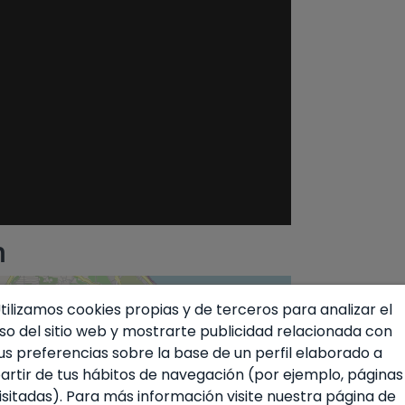
n
tilizamos cookies propias y de terceros para analizar el
so del sitio web y mostrarte publicidad relacionada con
us preferencias sobre la base de un perfil elaborado a
artir de tus hábitos de navegación (por ejemplo, páginas
isitadas). Para más información visite nuestra página de