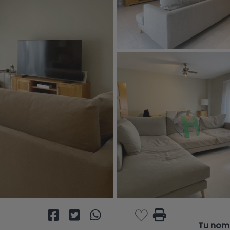
Tu nom