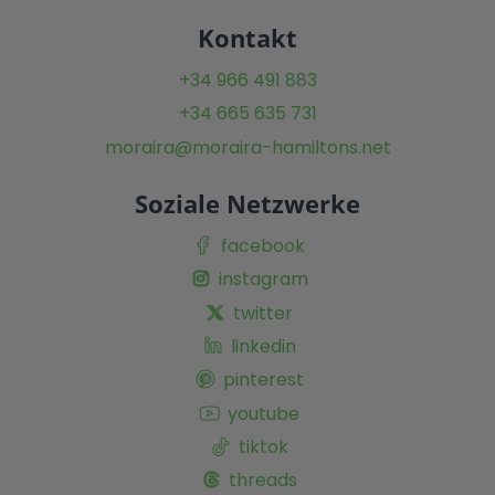
Kontakt
+34 966 491 883
+34 665 635 731
moraira@moraira-hamiltons.net
Soziale Netzwerke
facebook
instagram
twitter
linkedin
pinterest
youtube
tiktok
threads