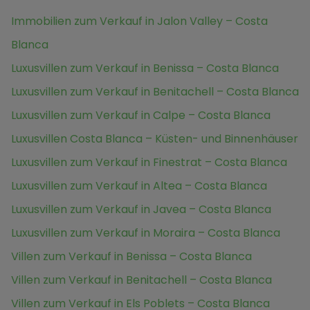
Immobilien zum Verkauf in Jalon Valley – Costa
Blanca
Luxusvillen zum Verkauf in Benissa – Costa Blanca
Luxusvillen zum Verkauf in Benitachell – Costa Blanca
Luxusvillen zum Verkauf in Calpe – Costa Blanca
Luxusvillen Costa Blanca – Küsten- und Binnenhäuser
Luxusvillen zum Verkauf in Finestrat – Costa Blanca
Luxusvillen zum Verkauf in Altea – Costa Blanca
Luxusvillen zum Verkauf in Javea – Costa Blanca
Luxusvillen zum Verkauf in Moraira – Costa Blanca
Villen zum Verkauf in Benissa – Costa Blanca
Villen zum Verkauf in Benitachell – Costa Blanca
Villen zum Verkauf in Els Poblets – Costa Blanca