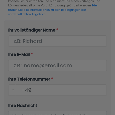
können Fehler enthalten und sind nicht Teil eines Vertrages und
können jederzeit ohne Vorankündigung geändert werden.
Hier
finden Sie alle Informationen zu den Bedingungen der
veröffentlichten Angebote.
Ihr vollständiger Name
*
Ihre E-Mail
*
Ihre Telefonnummer
*
Ihre Nachricht