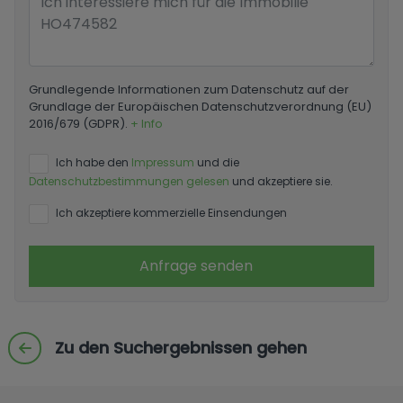
Grundlegende Informationen zum Datenschutz auf der
Grundlage der Europäischen Datenschutzverordnung (EU)
2016/679 (GDPR).
+ Info
Ich habe den
Impressum
und die
Datenschutzbestimmungen gelesen
und akzeptiere sie.
Ich akzeptiere kommerzielle Einsendungen
Anfrage senden
Zu den Suchergebnissen gehen