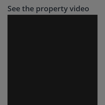
See the property video