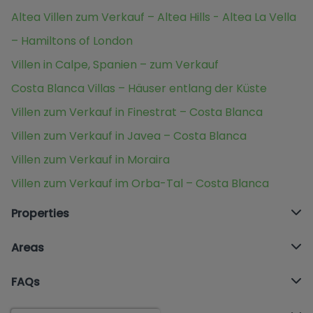
Altea Villen zum Verkauf – Altea Hills - Altea La Vella
– Hamiltons of London
Villen in Calpe, Spanien – zum Verkauf
Costa Blanca Villas – Häuser entlang der Küste
Villen zum Verkauf in Finestrat – Costa Blanca
Villen zum Verkauf in Javea – Costa Blanca
Villen zum Verkauf in Moraira
Villen zum Verkauf im Orba-Tal – Costa Blanca
Properties
Areas
FAQs