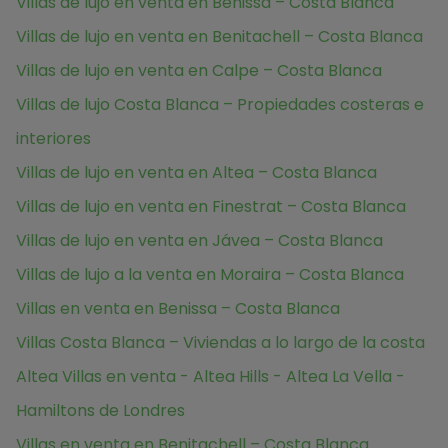
Villas de lujo en venta en Benissa – Costa Blanca
Villas de lujo en venta en Benitachell – Costa Blanca
Villas de lujo en venta en Calpe – Costa Blanca
Villas de lujo Costa Blanca – Propiedades costeras e
interiores
Villas de lujo en venta en Altea – Costa Blanca
Villas de lujo en venta en Finestrat – Costa Blanca
Villas de lujo en venta en Jávea – Costa Blanca
Villas de lujo a la venta en Moraira – Costa Blanca
Villas en venta en Benissa – Costa Blanca
Villas Costa Blanca – Viviendas a lo largo de la costa
Altea Villas en venta - Altea Hills - Altea La Vella -
Hamiltons de Londres
Villas en venta en Benitachell – Costa Blanca