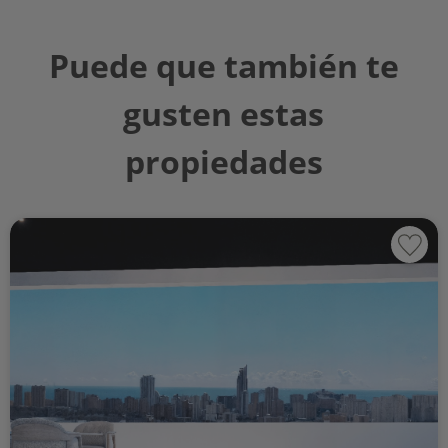
Puede que también te
gusten estas
propiedades