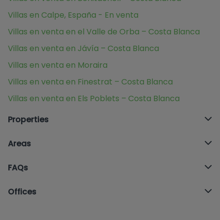
Villas en Calpe, España - En venta
Villas en venta en el Valle de Orba – Costa Blanca
Villas en venta en Jávía – Costa Blanca
Villas en venta en Moraira
Villas en venta en Finestrat – Costa Blanca
Villas en venta en Els Poblets – Costa Blanca
Properties
Areas
FAQs
Offices