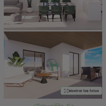
Mostrar las fotos