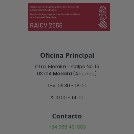
Oficina Principal
Ctra. Moraira - Calpe No. 15
03724
Moraira
(Alicante)
L-V: 09:30 - 18:00
S: 10:00 - 14:00
Contacto
+34 966 491 883