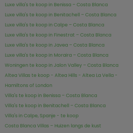
Luxe villa's te koop in Benissa – Costa Blanca
Luxe villa's te koop in Benitachell – Costa Blanca
Luxe villa's te koop in Calpe – Costa Blanca
Luxe villa's te koop in Finestrat – Costa Blanca
Luxe villa's te koop in Javea – Costa Blanca
Luxe villa's te koop in Moraira – Costa Blanca
Woningen te koop in Jalon Valley – Costa Blanca
Altea Villas te koop - Altea Hills - Altea La Vella -
Hamiltons of London
Villa's te koop in Benissa – Costa Blanca
Villa's te koop in Benitachell – Costa Blanca
Villa's in Calpe, Spanje - te koop
Costa Blanca Villas – Huizen langs de kust