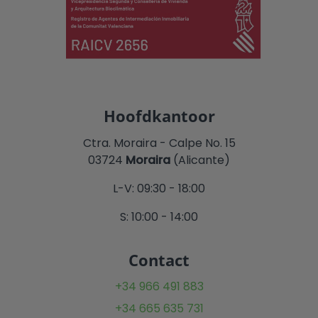
Hoofdkantoor
Ctra. Moraira - Calpe No. 15
03724
Moraira
(Alicante)
L-V: 09:30 - 18:00
S: 10:00 - 14:00
Contact
+34 966 491 883
+34 665 635 731