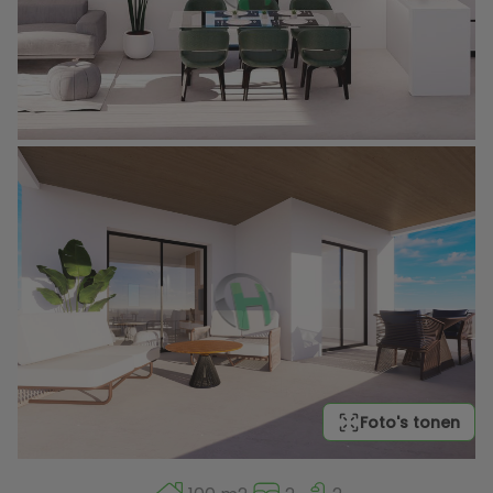
Foto's tonen