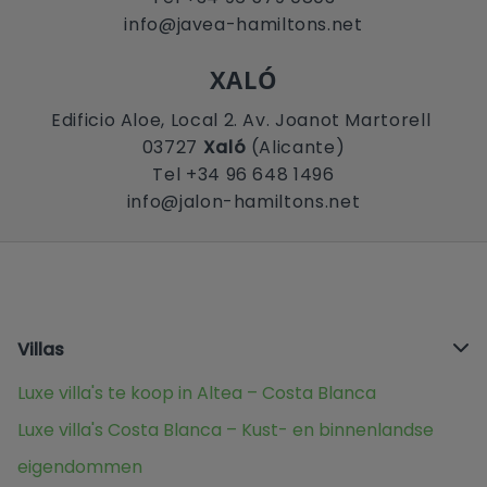
info@javea-hamiltons.net
XALÓ
Edificio Aloe, Local 2. Av. Joanot Martorell
03727
Xaló
(Alicante)
Tel +34 96 648 1496
info@jalon-hamiltons.net
Villas
Luxe villa's te koop in Altea – Costa Blanca
Luxe villa's Costa Blanca – Kust- en binnenlandse
eigendommen