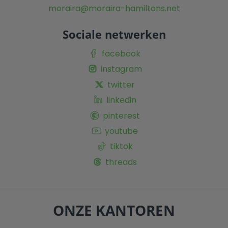
moraira@moraira-hamiltons.net
Sociale netwerken
facebook
instagram
twitter
linkedin
pinterest
youtube
tiktok
threads
ONZE KANTOREN