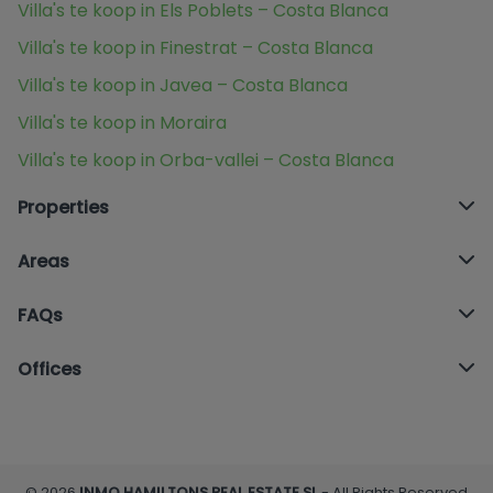
Villa's te koop in Els Poblets – Costa Blanca
Villa's te koop in Finestrat – Costa Blanca
Villa's te koop in Javea – Costa Blanca
Villa's te koop in Moraira
Villa's te koop in Orba-vallei – Costa Blanca
Properties
Areas
FAQs
Offices
© 2026
INMO HAMILTONS REAL ESTATE SL
- All Rights Reserved