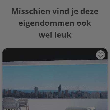
Misschien vind je deze
eigendommen ook
wel leuk