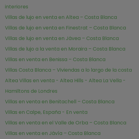
interiores
Villas de lujo en venta en Altea – Costa Blanca
Villas de lujo en venta en Finestrat – Costa Blanca
Villas de lujo en venta en Jávea – Costa Blanca
Villas de lujo a la venta en Moraira – Costa Blanca
Villas en venta en Benissa – Costa Blanca
Villas Costa Blanca – Viviendas a lo largo de la costa
Altea Villas en venta - Altea Hills - Altea La Vella -
Hamiltons de Londres
Villas en venta en Benitachell – Costa Blanca
Villas en Calpe, España - En venta
Villas en venta en el Valle de Orba – Costa Blanca
Villas en venta en Jávía – Costa Blanca