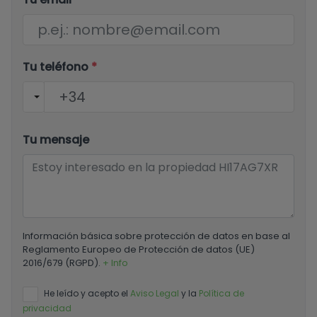
Tu teléfono
*
Tu mensaje
Información básica sobre protección de datos en base al
Reglamento Europeo de Protección de datos (UE)
2016/679 (RGPD).
+ Info
He leído y acepto el
Aviso Legal
y la
Política de
privacidad