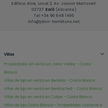
Edificio Aloe, Local 2. Av. Joanot Martorell
03727
Xaló
(Alicante)
Tel +34 96 648 1496
info@jalon-hamiltons.net
Villas
Propiedades en venta en Jalon Valley – Costa
Blanca
Villas de lujo en venta en Benissa – Costa Blanca
Villas de lujo en venta en Benitachell – Costa Blanca
Villas de lujo en venta en Calpe – Costa Blanca
Villas de lujo Costa Blanca – Propiedades costeras e