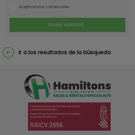
Acepto envíos comerciales
Enviar solicitud
Ir a los resultados de la búsqueda