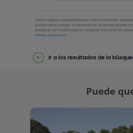
Oferta sujeta a disponibilidad y a última decisión del pro
gastos de la compra. La información mostrada puede cont
pudiendo ser modificada en cualquier momento sin previo
ofertas publicadas
Ir a los resultados de la búsqu
Puede que