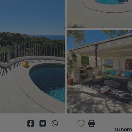
Tu nom