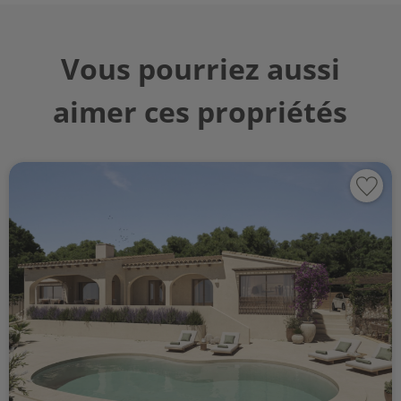
Vous pourriez aussi
aimer ces propriétés