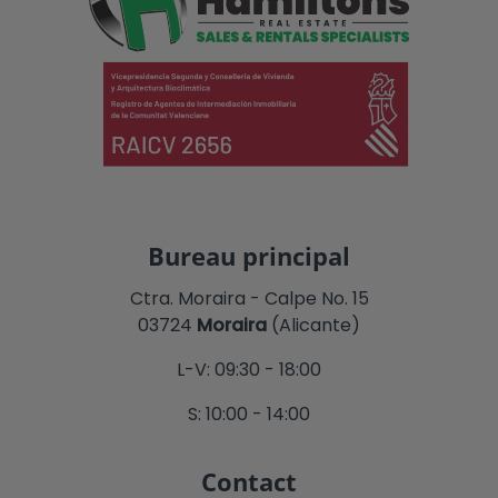
Bureau principal
Ctra. Moraira - Calpe No. 15
03724
Moraira
(Alicante)
L-V: 09:30 - 18:00
S: 10:00 - 14:00
Contact