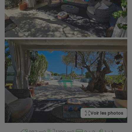
Voir les photos