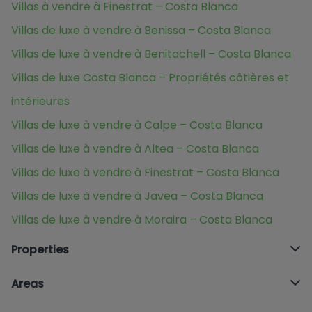
Villas à vendre à Finestrat – Costa Blanca
Villas de luxe à vendre à Benissa – Costa Blanca
Villas de luxe à vendre à Benitachell – Costa Blanca
Villas de luxe Costa Blanca – Propriétés côtières et
intérieures
Villas de luxe à vendre à Calpe – Costa Blanca
Villas de luxe à vendre à Altea – Costa Blanca
Villas de luxe à vendre à Finestrat – Costa Blanca
Villas de luxe à vendre à Javea – Costa Blanca
Villas de luxe à vendre à Moraira – Costa Blanca
Properties
Areas