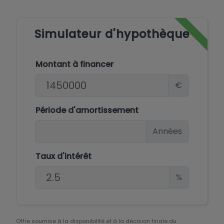
Simulateur d'hypothèque
Montant à financer
€
Période d'amortissement
Années
Taux d'intérêt
%
Offre soumise à la disponibilité et à la décision finale du