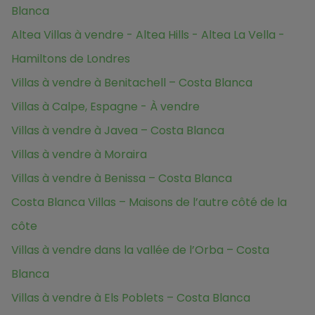
Blanca
Altea Villas à vendre - Altea Hills - Altea La Vella -
Hamiltons de Londres
Villas à vendre à Benitachell – Costa Blanca
Villas à Calpe, Espagne - À vendre
Villas à vendre à Javea – Costa Blanca
Villas à vendre à Moraira
Villas à vendre à Benissa – Costa Blanca
Costa Blanca Villas – Maisons de l’autre côté de la
côte
Villas à vendre dans la vallée de l’Orba – Costa
Blanca
Villas à vendre à Els Poblets – Costa Blanca