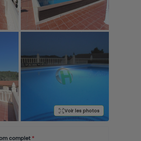
Voir les photos
nom complet
*