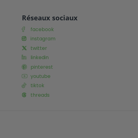
Réseaux sociaux
facebook
instagram
twitter
linkedin
pinterest
youtube
tiktok
threads