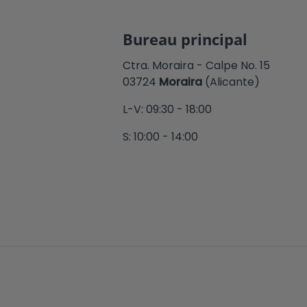
Bureau principal
Ctra. Moraira - Calpe No. 15
03724
Moraira
(Alicante)
L-V: 09:30 - 18:00
S: 10:00 - 14:00