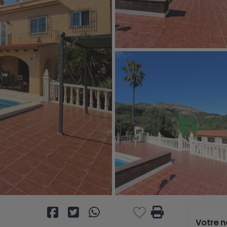
Votre 