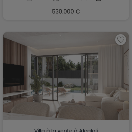
530.000 €
Villa à la vente à Alcalali