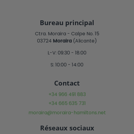
Bureau principal
Ctra. Moraira - Calpe No. 15
03724
Moraira
(Alicante)
L-V: 09:30 - 18:00
S: 10:00 - 14:00
Contact
+34 966 491 883
+34 665 635 731
moraira@moraira-hamiltons.net
Réseaux sociaux