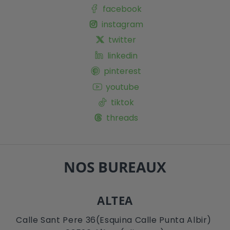
facebook
instagram
twitter
linkedin
pinterest
youtube
tiktok
threads
NOS BUREAUX
ALTEA
Calle Sant Pere 36(Esquina Calle Punta Albir)