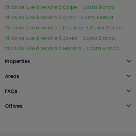
Villas de luxe à vendre à Calpe – Costa Blanca
Villas de luxe à vendre à Altea – Costa Blanca
Villas de luxe à vendre à Finestrat – Costa Blanca
Villas de luxe à vendre à Javea – Costa Blanca
Villas de luxe à vendre à Moraira – Costa Blanca
Properties
Areas
FAQs
Offices