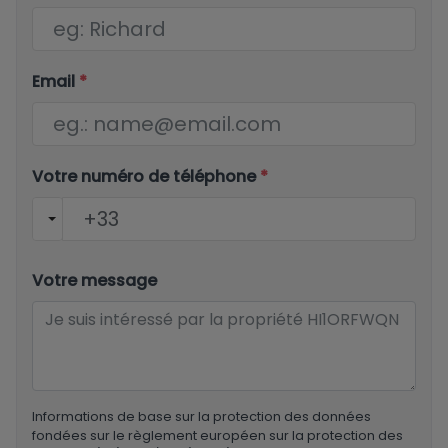
Email
*
Votre numéro de téléphone
*
Votre message
Informations de base sur la protection des données
fondées sur le règlement européen sur la protection des