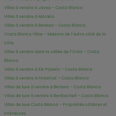
Villas à vendre à Javea – Costa Blanca
Villas à vendre à Moraira
Villas à vendre à Benissa – Costa Blanca
Costa Blanca Villas – Maisons de l’autre côté de la
côte
Villas à vendre dans la vallée de l’Orba – Costa
Blanca
Villas à vendre à Els Poblets – Costa Blanca
Villas à vendre à Finestrat – Costa Blanca
Villas de luxe à vendre à Benissa – Costa Blanca
Villas de luxe à vendre à Benitachell – Costa Blanca
Villas de luxe Costa Blanca – Propriétés côtières et
intérieures