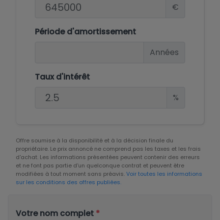
€
Période d'amortissement
Années
Taux d'intérêt
%
Offre soumise à la disponibilité et à la décision finale du
propriétaire. Le prix annoncé ne comprend pas les taxes et les frais
d'achat. Les informations présentées peuvent contenir des erreurs
et ne font pas partie d'un quelconque contrat et peuvent être
modifiées à tout moment sans préavis.
Voir toutes les informations
sur les conditions des offres publiées.
Votre nom complet
*