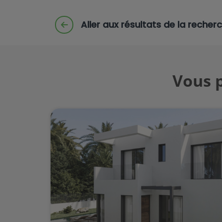
Aller aux résultats de la recher
Vous p