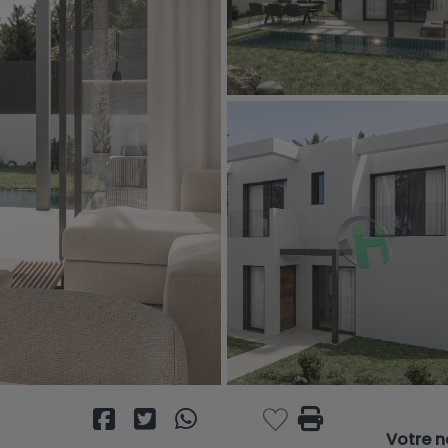
Votre 