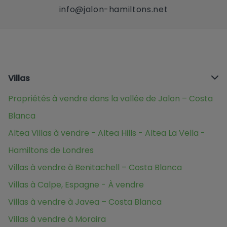
info@jalon-hamiltons.net
Villas
Propriétés à vendre dans la vallée de Jalon – Costa
Blanca
Altea Villas à vendre - Altea Hills - Altea La Vella -
Hamiltons de Londres
Villas à vendre à Benitachell – Costa Blanca
Villas à Calpe, Espagne - À vendre
Villas à vendre à Javea – Costa Blanca
Villas à vendre à Moraira