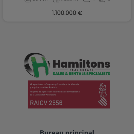
1.100.000 €
Bureau principal