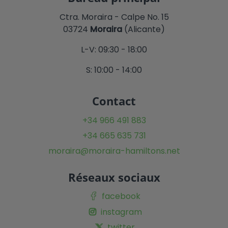
Ctra. Moraira - Calpe No. 15
03724
Moraira
(Alicante)
L-V: 09:30 - 18:00
S: 10:00 - 14:00
Contact
+34 966 491 883
+34 665 635 731
moraira@moraira-hamiltons.net
Réseaux sociaux
facebook
instagram
twitter