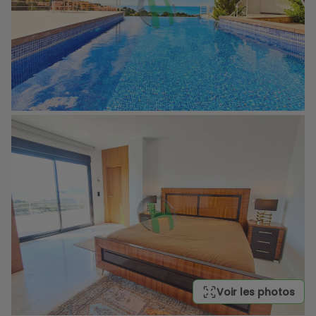
Voir les photos