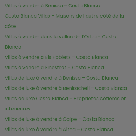
Villas à vendre à Benissa – Costa Blanca
Costa Blanca Villas – Maisons de l’autre côté de la
côte
Villas à vendre dans la vallée de l’Orba – Costa
Blanca
Villas à vendre à Els Poblets – Costa Blanca
Villas à vendre à Finestrat – Costa Blanca
Villas de luxe à vendre à Benissa – Costa Blanca
Villas de luxe à vendre à Benitachell – Costa Blanca
Villas de luxe Costa Blanca – Propriétés côtières et
intérieures
Villas de luxe à vendre à Calpe – Costa Blanca
Villas de luxe à vendre à Altea – Costa Blanca