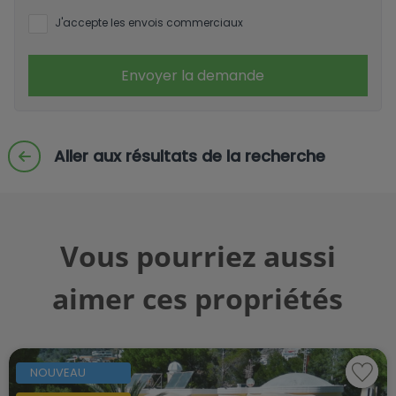
J'accepte les envois commerciaux
Envoyer la demande
Aller aux résultats de la recherche
Vous pourriez aussi
aimer ces propriétés
NOUVEAU