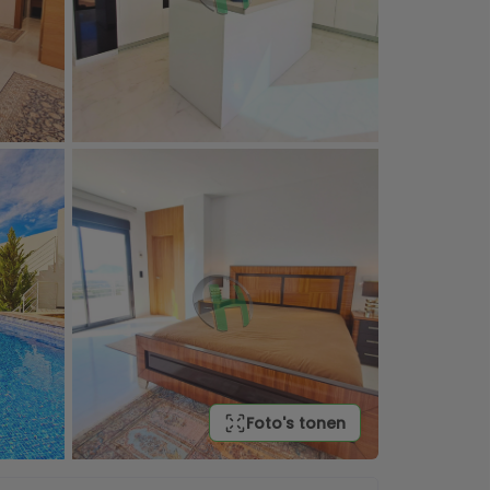
Foto's tonen