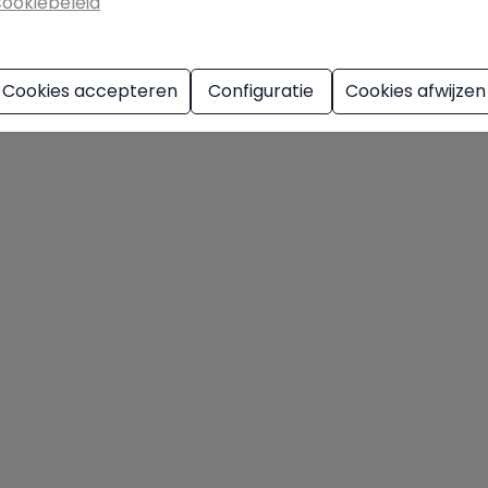
ookiebeleid
Cookies accepteren
Configuratie
Cookies afwijzen