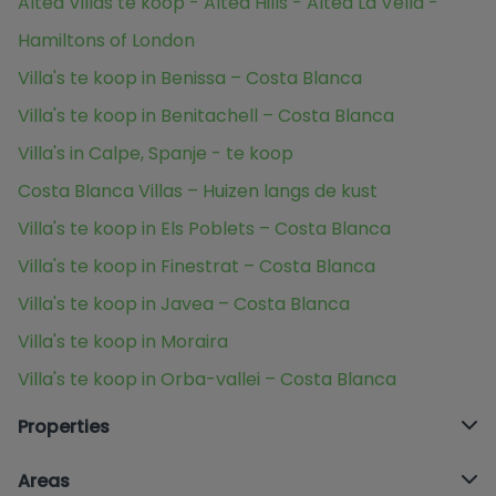
Altea Villas te koop - Altea Hills - Altea La Vella -
Hamiltons of London
Villa's te koop in Benissa – Costa Blanca
Villa's te koop in Benitachell – Costa Blanca
Villa's in Calpe, Spanje - te koop
Costa Blanca Villas – Huizen langs de kust
Villa's te koop in Els Poblets – Costa Blanca
Villa's te koop in Finestrat – Costa Blanca
Villa's te koop in Javea – Costa Blanca
Villa's te koop in Moraira
Villa's te koop in Orba-vallei – Costa Blanca
Properties
Areas