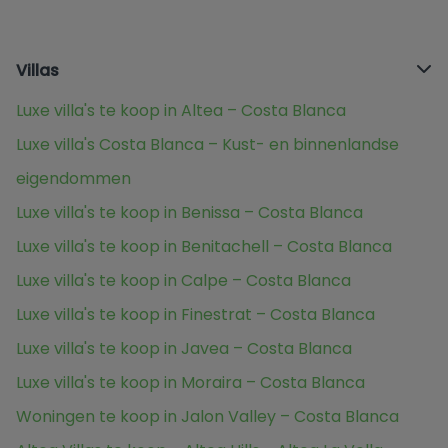
Villas
Luxe villa's te koop in Altea – Costa Blanca
Luxe villa's Costa Blanca – Kust- en binnenlandse
eigendommen
Luxe villa's te koop in Benissa – Costa Blanca
Luxe villa's te koop in Benitachell – Costa Blanca
Luxe villa's te koop in Calpe – Costa Blanca
Luxe villa's te koop in Finestrat – Costa Blanca
Luxe villa's te koop in Javea – Costa Blanca
Luxe villa's te koop in Moraira – Costa Blanca
Woningen te koop in Jalon Valley – Costa Blanca