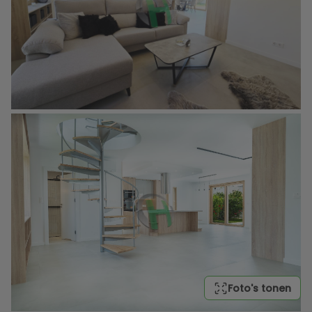
Foto's tonen