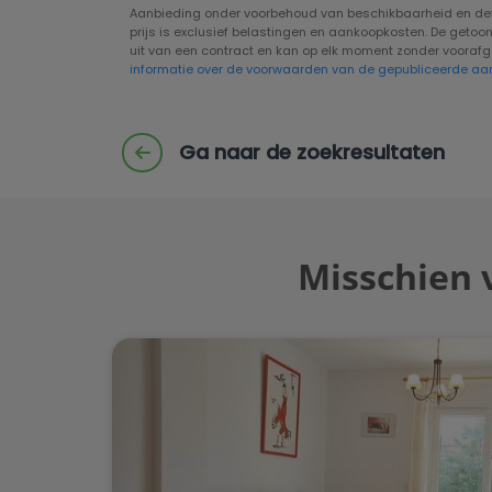
Aanbieding onder voorbehoud van beschikbaarheid en defi
prijs is exclusief belastingen en aankoopkosten. De geto
uit van een contract en kan op elk moment zonder voora
informatie over de voorwaarden van de gepubliceerde aa
Ga naar de zoekresultaten
Misschien 