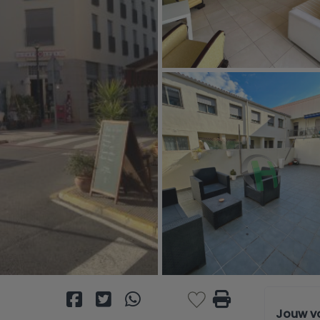
Jouw v