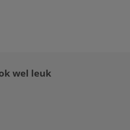
ok wel leuk