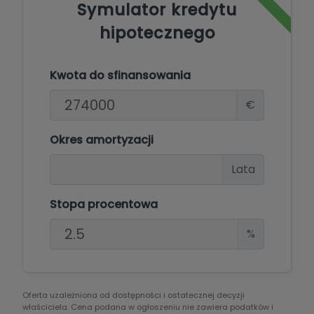
Symulator kredytu
hipotecznego
Kwota do sfinansowania
€
Okres amortyzacji
Lata
Stopa procentowa
%
Oferta uzależniona od dostępności i ostatecznej decyzji
właściciela. Cena podana w ogłoszeniu nie zawiera podatków i