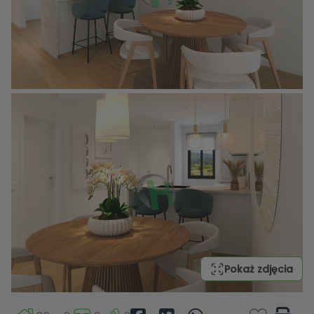
Pokaż zdjęcia