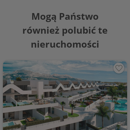
Mogą Państwo
również polubić te
nieruchomości