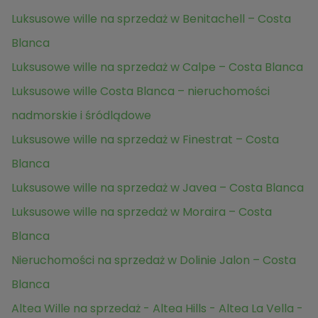
Luksusowe wille na sprzedaż w Benitachell – Costa
Blanca
Luksusowe wille na sprzedaż w Calpe – Costa Blanca
Luksusowe wille Costa Blanca – nieruchomości
nadmorskie i śródlądowe
Luksusowe wille na sprzedaż w Finestrat – Costa
Blanca
Luksusowe wille na sprzedaż w Javea – Costa Blanca
Luksusowe wille na sprzedaż w Moraira – Costa
Blanca
Nieruchomości na sprzedaż w Dolinie Jalon – Costa
Blanca
Altea Wille na sprzedaż - Altea Hills - Altea La Vella -