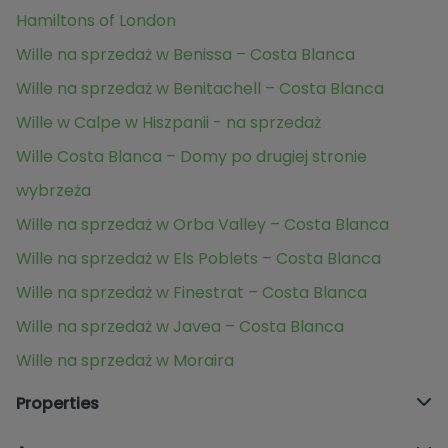
Hamiltons of London
Wille na sprzedaż w Benissa – Costa Blanca
Wille na sprzedaż w Benitachell – Costa Blanca
Wille w Calpe w Hiszpanii - na sprzedaż
Wille Costa Blanca – Domy po drugiej stronie
wybrzeża
Wille na sprzedaż w Orba Valley – Costa Blanca
Wille na sprzedaż w Els Poblets – Costa Blanca
Wille na sprzedaż w Finestrat – Costa Blanca
Wille na sprzedaż w Javea – Costa Blanca
Wille na sprzedaż w Moraira
Properties